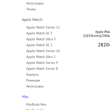
Аксессуары
Чехлы
Apple Watch
Apple Watch Series 11
Apple iMa
Apple Watch SE 3
(10/10cores)/24Gb/
Apple Watch Ultra 3
2820
Apple Watch SE 2
Apple Watch Series 10
Apple Watch Ultra 2
Apple Watch Series 9
Apple Watch Series 8
Корпуса
Ремешки
Аксессуары
Mac
MacBook Neo