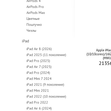
AirPods 4
AirPods Pro
AirPods Max
Цветные
Поштучно
Чехлы
iPad
iPad Air 8 (2026)
Apple iMa
(10/10cores)/16G
iPad 2025 (11 поколение)
(MWU
iPad Pro (2025)
2135
iPad Air 7 (2025)
iPad Pro (2024)
iPad Mini 7 2024
iPad 2021 (9 поколение)
iPad Mini 2021
iPad 2022 (10 поколение)
iPad Pro 2022
iPad Air 6 (2024)