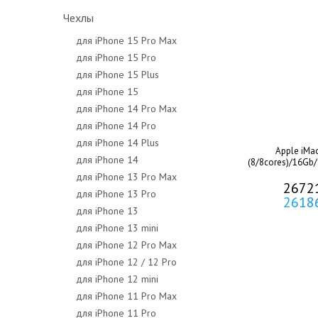
Чехлы
для iPhone 15 Pro Max
для iPhone 15 Pro
для iPhone 15 Plus
для iPhone 15
для iPhone 14 Pro Max
для iPhone 14 Pro
для iPhone 14 Plus
Apple iMa
для iPhone 14
(8/8cores)/16Gb/
для iPhone 13 Pro Max
2672
для iPhone 13 Pro
2618
для iPhone 13
для iPhone 13 mini
для iPhone 12 Pro Max
для iPhone 12 / 12 Pro
для iPhone 12 mini
для iPhone 11 Pro Max
для iPhone 11 Pro