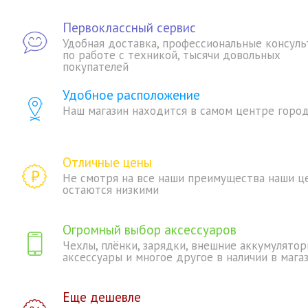
Первоклассный сервис
Удобная доставка, профессиональные консуль
по работе с техникой, тысячи довольных
покупателей
Удобное расположение
Наш магазин находится в самом центре горо
Отличные цены
Не смотря на все наши преимущества наши ц
остаются низкими
Огромный выбор аксессуаров
Чехлы, плёнки, зарядки, внешние аккумулятор
аксессуары и многое другое в наличии в мага
Еще дешевле