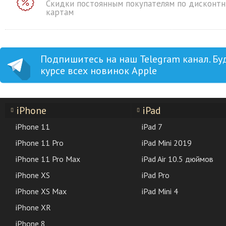
Скидки постоянным покупателям по дисконт
картам
Подпишитесь на наш Telegram канал. Бу
курсе всех новинок Apple
iPhone
iPad
iPhone 11
iPad 7
iPhone 11 Pro
iPad Mini 2019
iPhone 11 Pro Max
iPad Air 10.5 дюймов
iPhone XS
iPad Pro
iPhone XS Max
iPad Mini 4
iPhone XR
iPhone 8