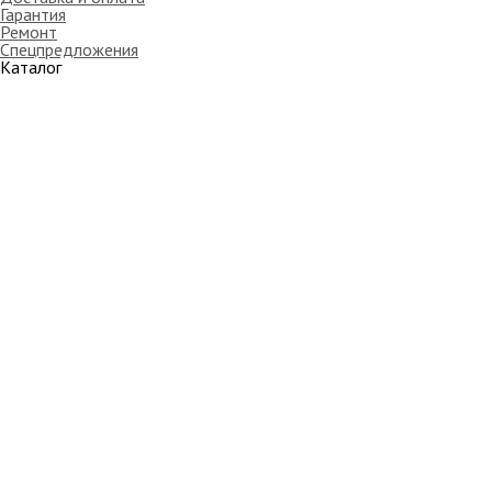
Гарантия
Ремонт
Спецпредложения
Каталог