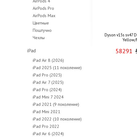
AirPods 4
AirPods Pro
AirPods Max
Цветные
Поштучно
Dyson v15s sv47 D
Чехлы
Yellow/
58291
iPad
iPad Air 8 (2026)
iPad 2025 (11 поколение)
iPad Pro (2025)
iPad Air 7 (2025)
iPad Pro (2024)
iPad Mini 7 2024
iPad 2021 (9 поколение)
iPad Mini 2021
iPad 2022 (10 поколение)
iPad Pro 2022
iPad Air 6 (2024)