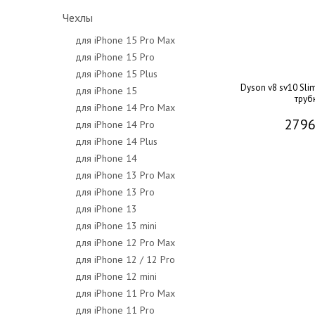
Чехлы
для iPhone 15 Pro Max
для iPhone 15 Pro
для iPhone 15 Plus
Dyson v8 sv10 Slim
для iPhone 15
труб
для iPhone 14 Pro Max
2796
для iPhone 14 Pro
для iPhone 14 Plus
для iPhone 14
для iPhone 13 Pro Max
для iPhone 13 Pro
для iPhone 13
для iPhone 13 mini
для iPhone 12 Pro Max
для iPhone 12 / 12 Pro
для iPhone 12 mini
для iPhone 11 Pro Max
для iPhone 11 Pro