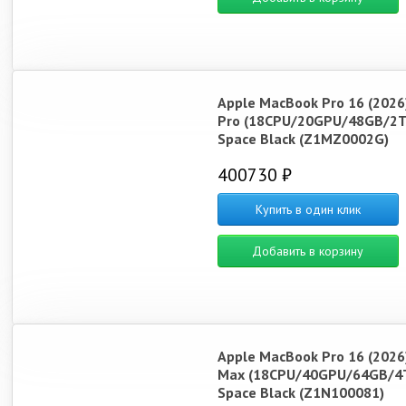
Apple MacBook Pro 16 (2026
Pro (18CPU/20GPU/48GB/2T
Space Black (Z1MZ0002G)
400730 ₽
Купить в один клик
Добавить в корзину
Apple MacBook Pro 16 (2026
Max (18CPU/40GPU/64GB/4
Space Black (Z1N100081)