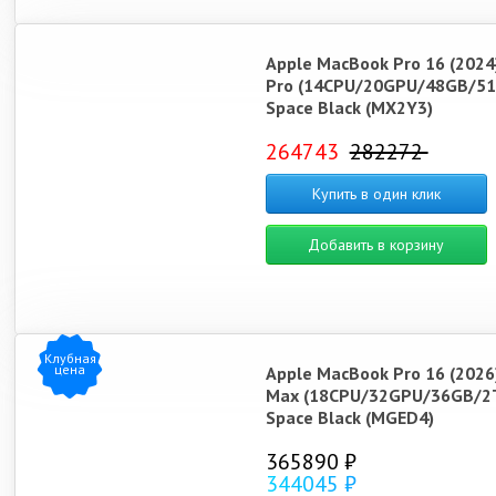
Apple MacBook Pro 16 (2024
Pro (14CPU/20GPU/48GB/51
Space Black (MX2Y3)
264743
282272
Купить в один клик
Добавить в корзину
Клубная
цена
Apple MacBook Pro 16 (2026
Max (18CPU/32GPU/36GB/2
Space Black (MGED4)
365890 ₽
344045 ₽