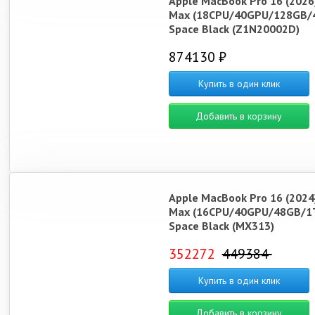
Apple MacBook Pro 16 (2026
Max (18CPU/40GPU/128GB/
Space Black (Z1N20002D)
874130 ₽
Купить в один клик
Добавить в корзину
Apple MacBook Pro 16 (2024
Max (16CPU/40GPU/48GB/1
Space Black (MX313)
352272
449384
Купить в один клик
Добавить в корзину