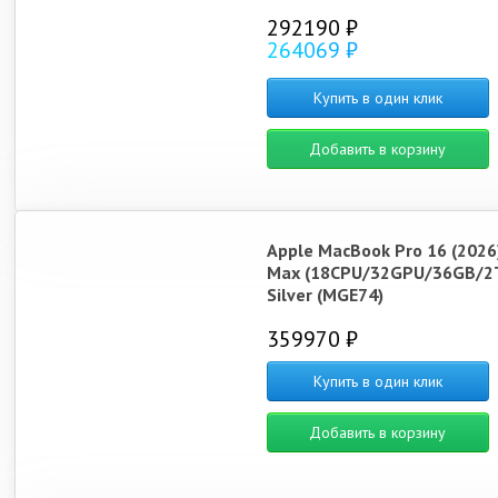
292190 ₽
264069 ₽
Купить в один клик
Добавить в корзину
Apple MacBook Pro 16 (2026
Max (18CPU/32GPU/36GB/2
Silver (MGE74)
359970 ₽
Купить в один клик
Добавить в корзину