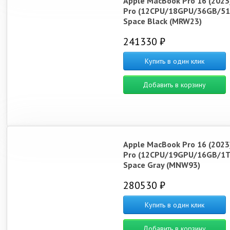
Apple MacBook Pro 16 (2023
Pro (12CPU/18GPU/36GB/51
Space Black (MRW23)
241330 ₽
Купить в один клик
Добавить в корзину
Apple MacBook Pro 16 (2023
Pro (12CPU/19GPU/16GB/1T
Space Gray (MNW93)
280530 ₽
Купить в один клик
Добавить в корзину