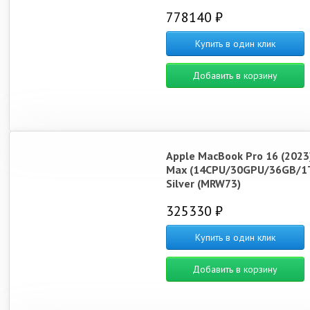
778140 ₽
Купить в один клик
Добавить в корзину
Apple MacBook Pro 16 (2023
Max (14CPU/30GPU/36GB/1
Silver (MRW73)
325330 ₽
Купить в один клик
Добавить в корзину