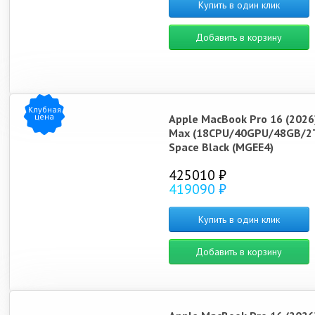
Купить в один клик
Добавить в корзину
Клубная
цена
Apple MacBook Pro 16 (2026
Max (18CPU/40GPU/48GB/2
Space Black (MGEE4)
425010 ₽
419090 ₽
Купить в один клик
Добавить в корзину