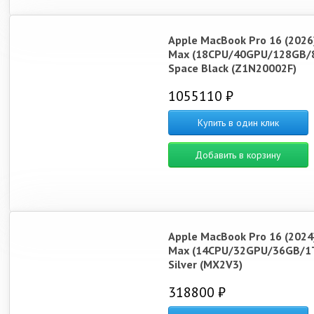
Apple MacBook Pro 16 (2026
Max (18CPU/40GPU/128GB/
Space Black (Z1N20002F)
1055110 ₽
Купить в один клик
Добавить в корзину
Apple MacBook Pro 16 (2024
Max (14CPU/32GPU/36GB/1
Silver (MX2V3)
318800 ₽