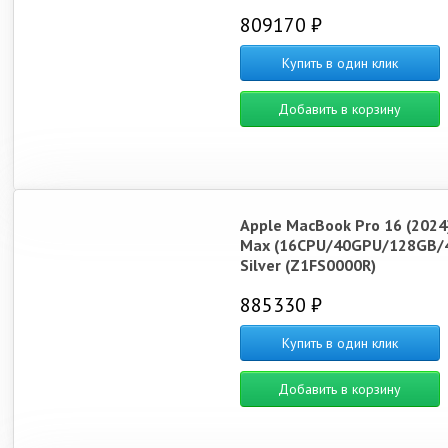
809170 ₽
Купить в один клик
Добавить в корзину
Apple MacBook Pro 16 (2024
Max (16CPU/40GPU/128GB/
Silver (Z1FS0000R)
885330 ₽
Купить в один клик
Добавить в корзину