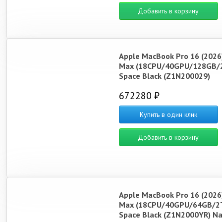
Добавить в корзину
Apple MacBook Pro 16 (2026
Max (18CPU/40GPU/128GB/
Space Black (Z1N200029)
672280 ₽
Купить в один клик
Добавить в корзину
Apple MacBook Pro 16 (2026
Max (18CPU/40GPU/64GB/2
Space Black (Z1N2000YR) N