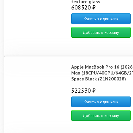
texture glass
608320 ₽
Купить в один клик
Добавить в корзину
Apple MacBook Pro 16 (2026
Max (18CPU/40GPU/64GB/2
Space Black (Z1N200028)
522530 ₽
Купить в один клик
Добавить в корзину