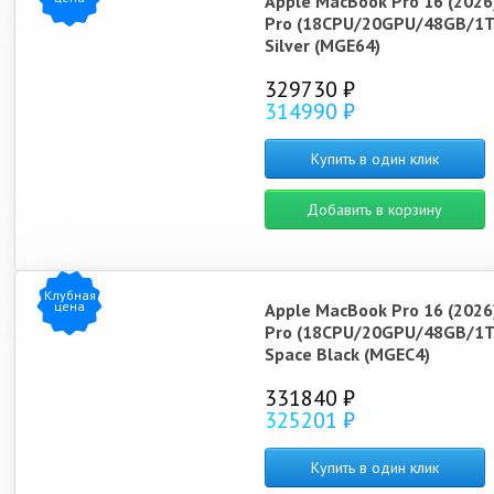
Apple MacBook Pro 16 (2026
Pro (18CPU/20GPU/48GB/1T
Silver (MGE64)
329730 ₽
314990 ₽
Купить в один клик
Добавить в корзину
Клубная
цена
Apple MacBook Pro 16 (2026
Pro (18CPU/20GPU/48GB/1T
Space Black (MGEC4)
331840 ₽
325201 ₽
Купить в один клик