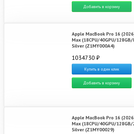
Добавить в корзину
Apple MacBook Pro 16 (2026
Max (18CPU/40GPU/128GB/
Silver (Z1MY000A4)
1034730 ₽
Купить в один клик
Добавить в корзину
Apple MacBook Pro 16 (2026
Max (18CPU/40GPU/128GB/
Silver (Z1MY00029)