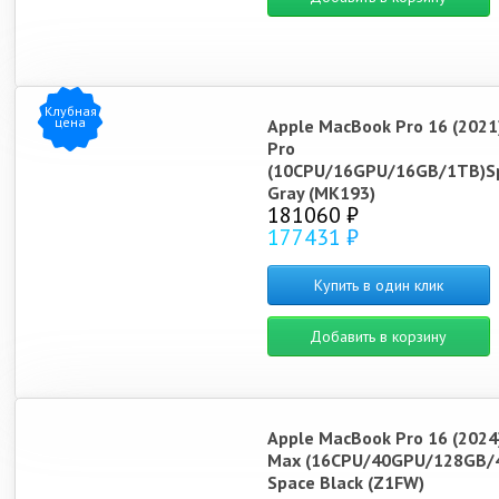
Клубная
цена
Apple MacBook Pro 16 (2021
Pro
(10CPU/16GPU/16GB/1TB)S
Gray (MK193)
181060 ₽
177431 ₽
Купить в один клик
Добавить в корзину
Apple MacBook Pro 16 (2024
Max (16CPU/40GPU/128GB/
Space Black (Z1FW)