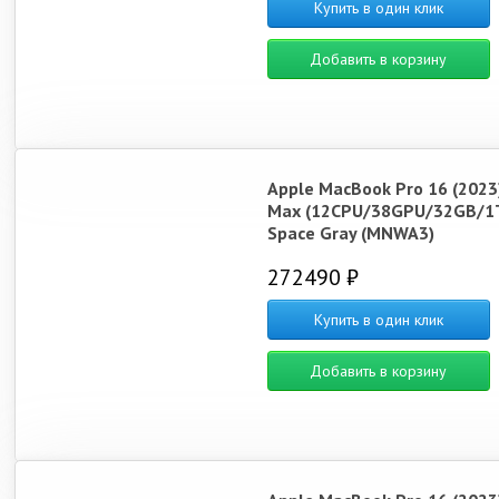
Купить в один клик
Добавить в корзину
Apple MacBook Pro 16 (2023
Max (12CPU/38GPU/32GB/1
Space Gray (MNWA3)
272490 ₽
Купить в один клик
Добавить в корзину