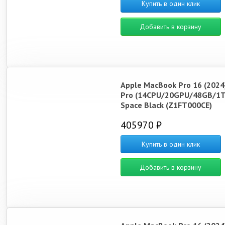
Купить в один клик
Добавить в корзину
Apple MacBook Pro 16 (2024
Pro (14CPU/20GPU/48GB/1T
Space Black (Z1FT000CE)
405970 ₽
Купить в один клик
Добавить в корзину