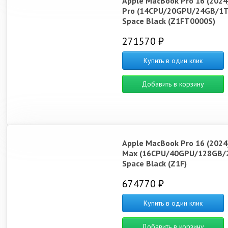
Apple MacBook Pro 16 (2024
Pro (14CPU/20GPU/24GB/1T
Space Black (Z1FT0000S)
271570 ₽
Купить в один клик
Добавить в корзину
Apple MacBook Pro 16 (2024
Max (16CPU/40GPU/128GB/
Space Black (Z1F)
674770 ₽
Купить в один клик
Добавить в корзину