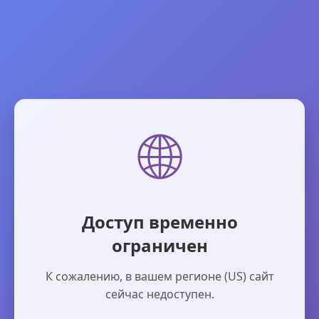
🌐
Доступ временно
ограничен
К сожалению, в вашем регионе (US) сайт
сейчас недоступен.