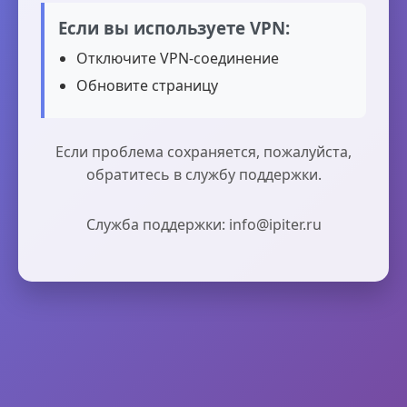
Если вы используете VPN:
Отключите VPN-соединение
Обновите страницу
Если проблема сохраняется, пожалуйста,
обратитесь в службу поддержки.
Служба поддержки: info@ipiter.ru