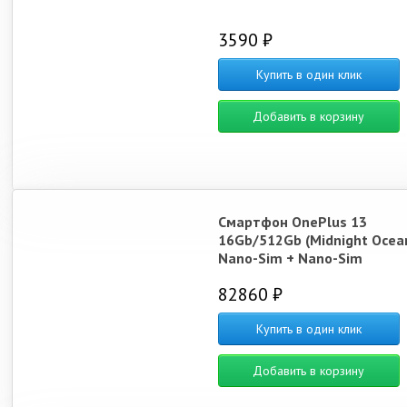
3590 ₽
Купить в один клик
Добавить в корзину
Смартфон OnePlus 13
16Gb/512Gb (Midnight Ocea
Nano-Sim + Nano-Sim
82860 ₽
Купить в один клик
Добавить в корзину