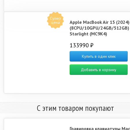
Супер
Apple MacBook Air 15 (2024
цена
(8CPU/10GPU/24GB/512GB)
Starlight (MC9K4)
133990 ₽
Купить в один клик
Добавить в корзину
С этим товаром покупают
Гравировка клавиатуры Ma