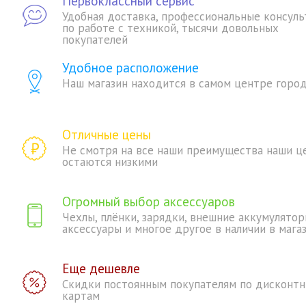
Первоклассный сервис
Удобная доставка, профессиональные консуль
по работе с техникой, тысячи довольных
покупателей
Удобное расположение
Наш магазин находится в самом центре горо
Отличные цены
Не смотря на все наши преимущества наши ц
остаются низкими
Огромный выбор аксессуаров
Чехлы, плёнки, зарядки, внешние аккумулятор
аксессуары и многое другое в наличии в мага
Еще дешевле
Скидки постоянным покупателям по дисконт
картам