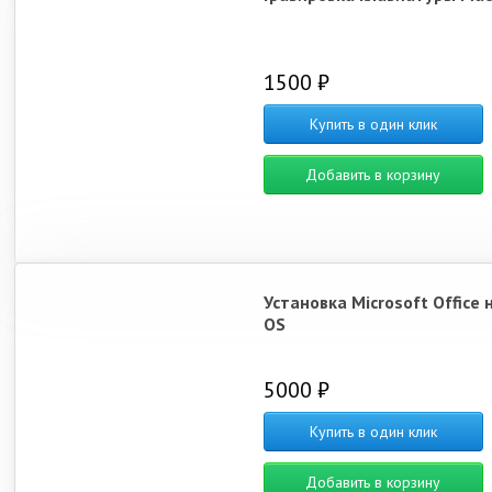
1500 ₽
Купить в один клик
Добавить в корзину
Установка Microsoft Office 
OS
5000 ₽
Купить в один клик
Добавить в корзину