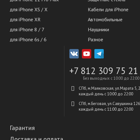
для iPhone XS / X
Кабели для iPhone
для iPhone XR
Автомобильные
для iPhone 8 / 7
Наушники
для iPhone 6s / 6
Разное
+7 812 309 75 21
Без выходных с 10:00 до 22:00
СПб, м.Маяковская, ул.Марата 5, 
каждый день c 10:00 до 22:00
СПб, м.Беговая, ул.Савушкина 126
каждый день c 11:00 до 22:00
Гарантия
Доставка и оплата