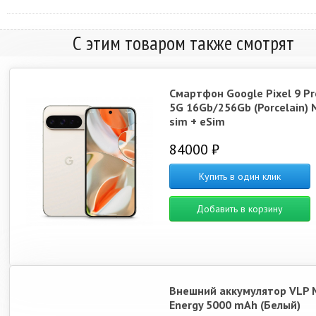
С этим товаром также смотрят
Смартфон Google Pixel 9 Pr
5G 16Gb/256Gb (Porcelain) 
sim + eSim
84000 ₽
Купить в один клик
Добавить в корзину
Внешний аккумулятор VLP 
Energy 5000 mAh (Белый)