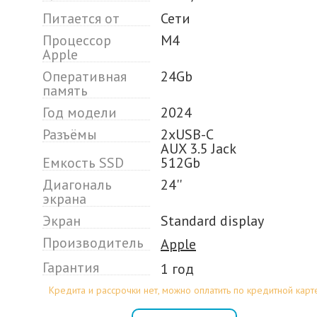
Питается от
Сети
Процессор
M4
Apple
Оперативная
24Gb
память
Год модели
2024
Разъёмы
2xUSB-C
AUX 3.5 Jack
Емкость SSD
512Gb
Диагональ
24''
экрана
Экран
Standard display
Производитель
Apple
Гарантия
1 год
Кредита и рассрочки нет, можно оплатить по кредитной карт