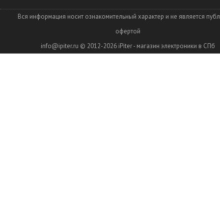
Вся информация носит ознакомительный характер и не является пуб
офертой
info@ipiter.ru
© 2012-2026
iPiter - магазин электроники в СПб