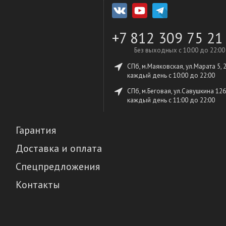
+7 812 309 75 21
Без выходных с 10:00 до 22:00
СПб, м.Маяковская, ул.Марата 5, 
каждый день c 10:00 до 22:00
СПб, м.Беговая, ул.Савушкина 126
каждый день c 11:00 до 22:00
Гарантия
Доставка и оплата
Спецпредложения
Контакты