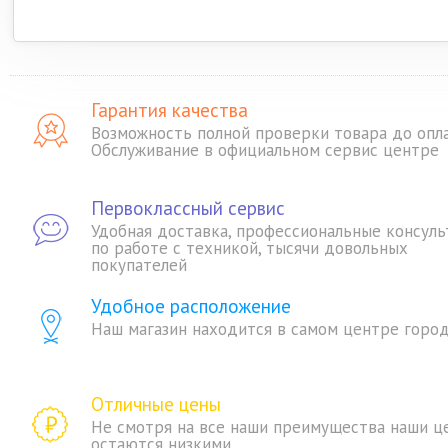
Гарантия качества
Возможность полной проверки товара до опл
Обслуживание в официальном сервис центре
Первоклассный сервис
Удобная доставка, профессиональные консуль
по работе с техникой, тысячи довольных
покупателей
Удобное расположение
Наш магазин находится в самом центре горо
Отличные цены
Не смотря на все наши преимущества наши ц
остаются низкими