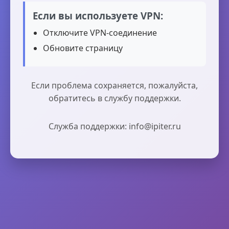
Если вы используете VPN:
Отключите VPN-соединение
Обновите страницу
Если проблема сохраняется, пожалуйста,
обратитесь в службу поддержки.
Служба поддержки: info@ipiter.ru