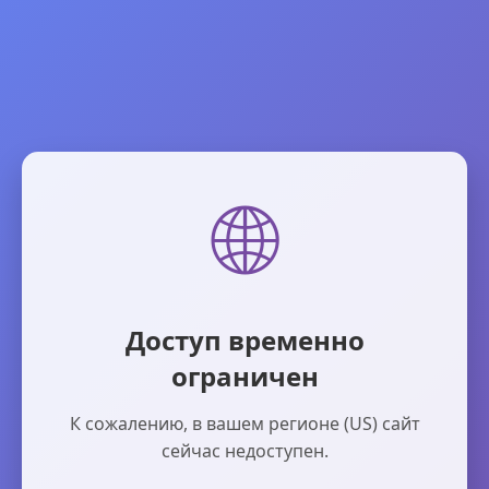
🌐
Доступ временно
ограничен
К сожалению, в вашем регионе (US) сайт
сейчас недоступен.