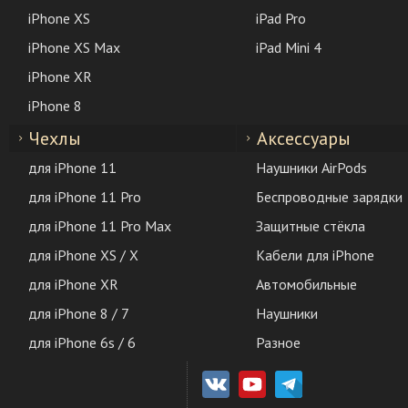
iPhone XS
iPad Pro
iPhone XS Max
iPad Mini 4
iPhone XR
iPhone 8
Чехлы
Аксессуары
для iPhone 11
Наушники AirPods
для iPhone 11 Pro
Беспроводные зарядки
для iPhone 11 Pro Max
Защитные стёкла
для iPhone XS / X
Кабели для iPhone
для iPhone XR
Автомобильные
для iPhone 8 / 7
Наушники
для iPhone 6s / 6
Разное