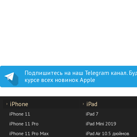
Подпишитесь на наш Telegram канал. Бу
курсе всех новинок Apple
iPhone
iPad
iPhone 11
iPad 7
iPhone 11 Pro
iPad Mini 2019
iPhone 11 Pro Max
iPad Air 10.5 дюймов