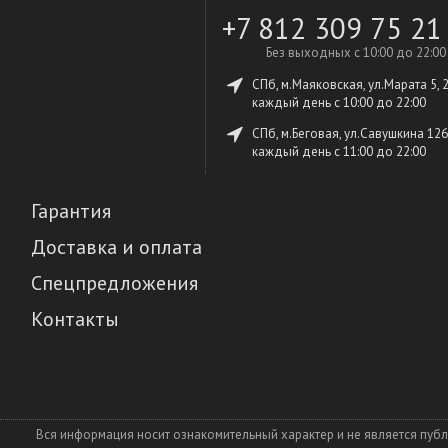
+7 812 309 75 21
Без выходных с 10:00 до 22:00
СПб, м.Маяковская, ул.Марата 5, 
каждый день c 10:00 до 22:00
СПб, м.Беговая, ул.Савушкина 126
каждый день c 11:00 до 22:00
Гарантия
Доставка и оплата
Спецпредложения
Контакты
Вся информация носит ознакомительный характер и не является пуб