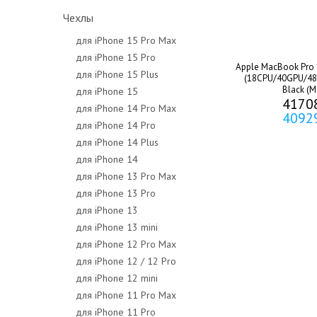
Чехлы
для iPhone 15 Pro Max
для iPhone 15 Pro
Apple MacBook Pro 
для iPhone 15 Plus
(18CPU/40GPU/48
Black (
для iPhone 15
4170
для iPhone 14 Pro Max
4092
для iPhone 14 Pro
для iPhone 14 Plus
для iPhone 14
для iPhone 13 Pro Max
для iPhone 13 Pro
для iPhone 13
для iPhone 13 mini
для iPhone 12 Pro Max
для iPhone 12 / 12 Pro
для iPhone 12 mini
для iPhone 11 Pro Max
для iPhone 11 Pro