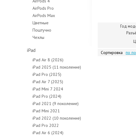
AirPods 4
AirPods Pro
AirPods Max
Цветные
Год мод
Поштучно
Разъ
Чехлы
Ц
iPad
Сортировка
по п
iPad Air 8 (2026)
iPad 2025 (11 поколение)
iPad Pro (2025)
iPad Air 7 (2025)
iPad Mini 7 2024
iPad Pro (2024)
iPad 2021 (9 поколение)
iPad Mini 2021
iPad 2022 (10 поколение)
iPad Pro 2022
iPad Air 6 (2024)