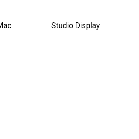
Mac
Studio Display