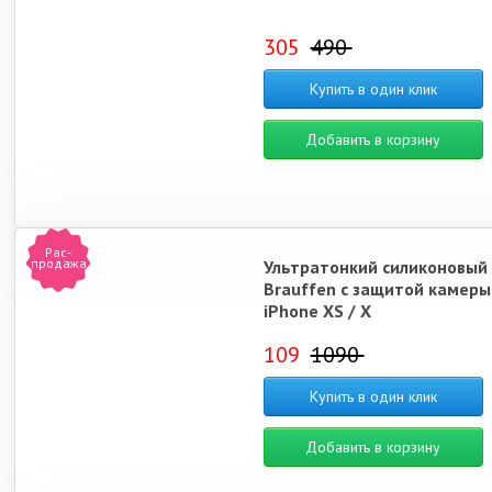
305
490
Купить в один клик
Добавить в корзину
Рас-
продажа
Ультратонкий силиконовый
Brauffen с защитой камеры
iPhone XS / X
109
1090
Купить в один клик
Добавить в корзину