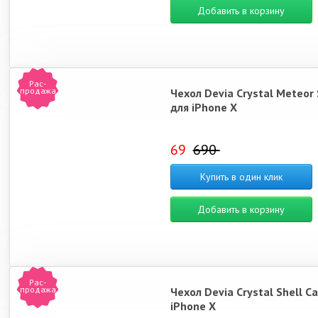
Добавить в корзину
Рас-
продажа
Чехол Devia Crystal Meteor 
для iPhone X
69
690
Купить в один клик
Добавить в корзину
Рас-
продажа
Чехол Devia Crystal Shell C
iPhone X