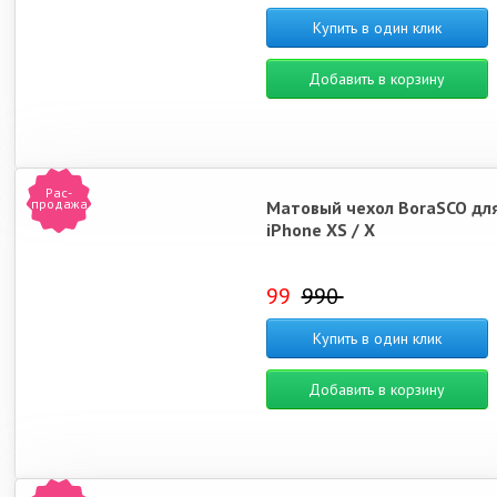
Купить в один клик
Добавить в корзину
Рас-
продажа
Матовый чехол BoraSCO дл
iPhone XS / X
99
990
Купить в один клик
Добавить в корзину