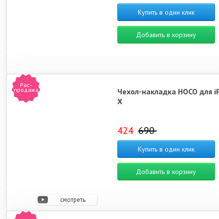
Купить в один клик
Добавить в корзину
Рас-
продажа
Чехол-накладка HOCO для i
X
424
690
Купить в один клик
Добавить в корзину
смотреть
видео