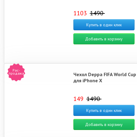
1103
1490
Купить в один клик
Добавить в корзину
Рас-
продажа
Чехол Deppa FIFA World Cup
для iPhone X
149
1490
Купить в один клик
Добавить в корзину