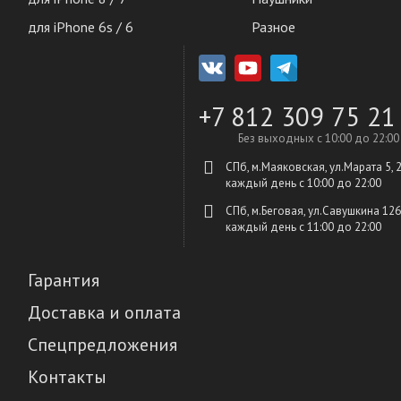
для iPhone 6s / 6
Разное
+7 812 309 75 21
Без выходных с 10:00 до 22:00
СПб, м.Маяковская, ул.Марата 5, 
каждый день c 10:00 до 22:00
СПб, м.Беговая, ул.Савушкина 126
каждый день c 11:00 до 22:00
Гарантия
Доставка и оплата
Спецпредложения
Контакты