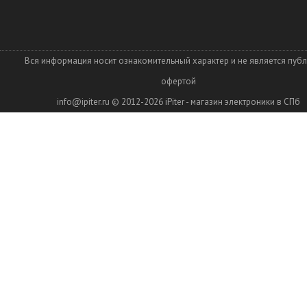
Вся информация носит ознакомительный характер и не является пуб
офертой
info@ipiter.ru
© 2012-2026
iPiter - магазин электроники в СПб