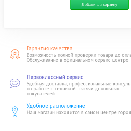
Добавить в корзину
Гарантия качества
Возможность полной проверки товара до опл
Обслуживание в официальном сервис центре
Первоклассный сервис
Удобная доставка, профессиональные консуль
по работе с техникой, тысячи довольных
покупателей
Удобное расположение
Наш магазин находится в самом центре горо