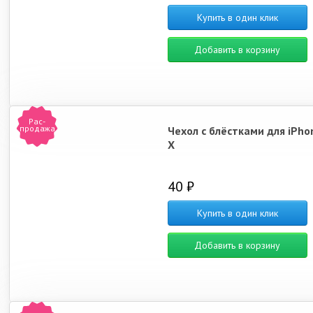
Купить в один клик
Добавить в корзину
Рас-
продажа
Чехол с блёстками для iPho
X
40 ₽
Купить в один клик
Добавить в корзину