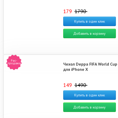
179
1790
Купить в один клик
Добавить в корзину
Рас-
продажа
Чехол Deppa FIFA World Cup
для iPhone X
149
1490
Купить в один клик
Добавить в корзину