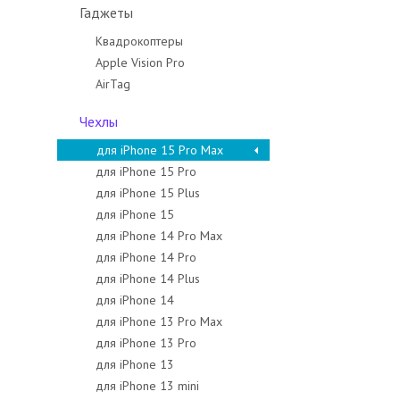
Гаджеты
Квадрокоптеры
Apple Vision Pro
AirTag
Чехлы
для iPhone 15 Pro Max
для iPhone 15 Pro
для iPhone 15 Plus
для iPhone 15
для iPhone 14 Pro Max
для iPhone 14 Pro
для iPhone 14 Plus
для iPhone 14
для iPhone 13 Pro Max
для iPhone 13 Pro
для iPhone 13
для iPhone 13 mini