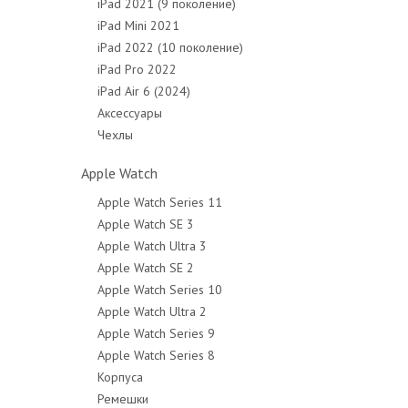
iPad 2021 (9 поколение)
iPad Mini 2021
iPad 2022 (10 поколение)
iPad Pro 2022
iPad Air 6 (2024)
Аксессуары
Чехлы
Apple Watch
Apple Watch Series 11
Apple Watch SE 3
Apple Watch Ultra 3
Apple Watch SE 2
Apple Watch Series 10
Apple Watch Ultra 2
Apple Watch Series 9
Apple Watch Series 8
Корпуса
Ремешки