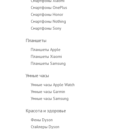
Смартфоны Xiaomi
Смартфоны OnePlus
Смартфоны Honor
Смартфоны Nothing
Смартфоны Sony
Планшеты
Планшеты Apple
Планшеты Xiaomi
Планшеты Samsung
Умные часы
Умные часы Apple Watch
Умные часы Garmin
Умные часы Samsung
Красота и здоровье
Фены Dyson
Стайлеры Dyson