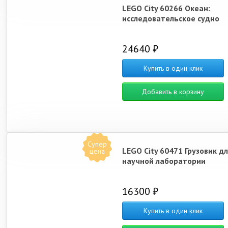
LEGO City 60266 Океан:
исследовательское судно
24640 ₽
Купить в один клик
Добавить в корзину
Супер
LEGO City 60471 Грузовик дл
цена
научной лаборатории
16300 ₽
Купить в один клик