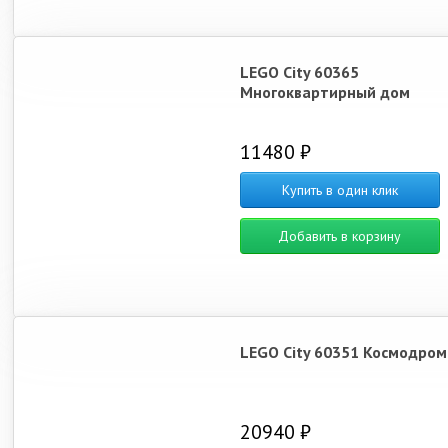
LEGO City 60365
Многоквартирный дом
11480 ₽
Купить в один клик
Добавить в корзину
LEGO City 60351 Космодром
20940 ₽