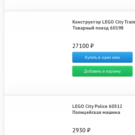
Конструктор LEGO City Trai
Товарный поезд 60198
27100 ₽
Купить в один клик
Добавить в корзину
LEGO City Police 60312
Полицейская машина
2930 ₽