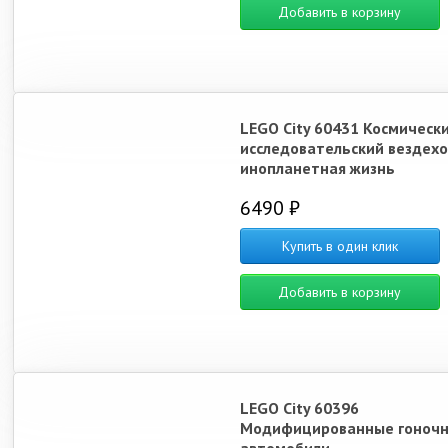
Добавить в корзину
LEGO City 60431 Космическ
исследовательский вездехо
инопланетная жизнь
6490 ₽
Купить в один клик
Добавить в корзину
LEGO City 60396
Модифицированные гоноч