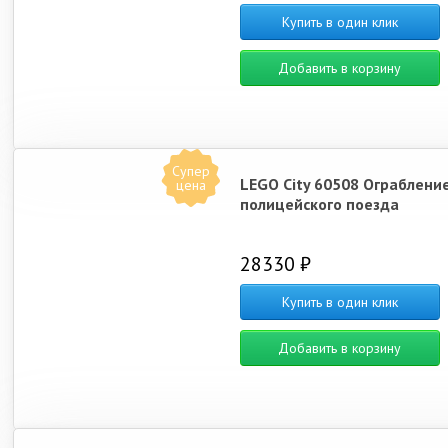
Купить в один клик
Добавить в корзину
Супер
LEGO City 60508 Ограблени
цена
полицейского поезда
28330 ₽
Купить в один клик
Добавить в корзину