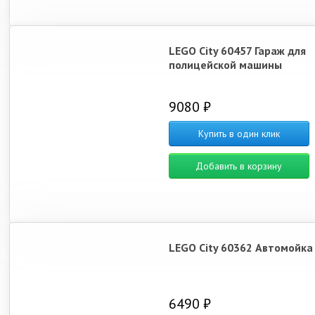
LEGO City 60457 Гараж для
полицейской машины
9080 ₽
Купить в один клик
Добавить в корзину
LEGO City 60362 Автомойка
6490 ₽