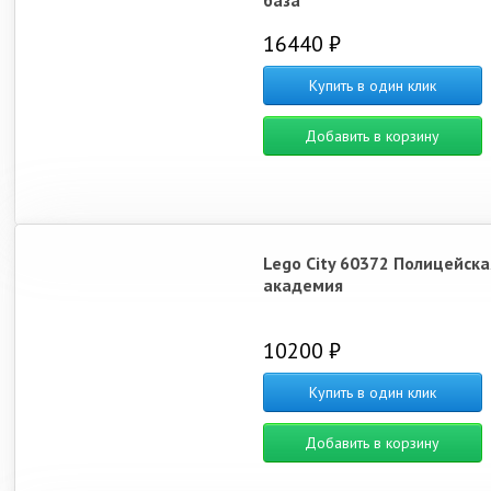
база
16440 ₽
Купить в один клик
Добавить в корзину
Lego City 60372 Полицейска
академия
10200 ₽
Купить в один клик
Добавить в корзину