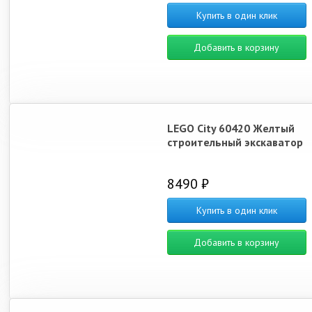
Купить в один клик
Добавить в корзину
LEGO City 60420 Желтый
строительный экскаватор
8490 ₽
Купить в один клик
Добавить в корзину