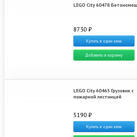
LEGO City 60478 Бетономе
8730 ₽
Купить в один клик
Добавить в корзину
LEGO City 60463 Грузовик с
пожарной лестницей
5190 ₽
Купить в один клик