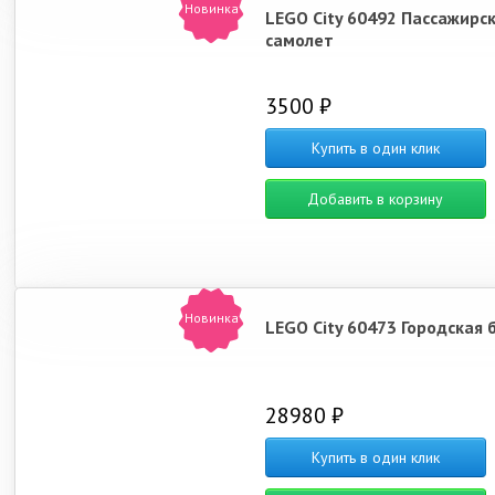
Новинка
LEGO City 60492 Пассажирс
самолет
3500 ₽
Купить в один клик
Добавить в корзину
Новинка
LEGO City 60473 Городская 
28980 ₽
Купить в один клик