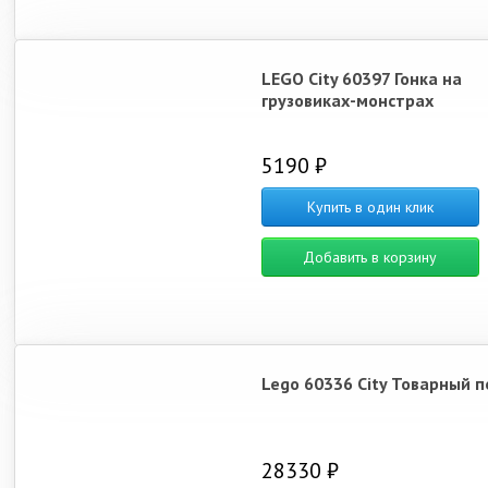
LEGO City 60397 Гонка на
грузовиках-монстрах
5190 ₽
Купить в один клик
Добавить в корзину
Lego 60336 City Товарный п
28330 ₽