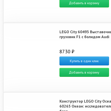
Добавить в корзину
LEGO City 60493 Выставочн
грузовик F1 с болидом Audi
8730 ₽
Купить в один клик
Добавить в корзину
Конструктор LEGO City Oce
60265 Океан: исследовател