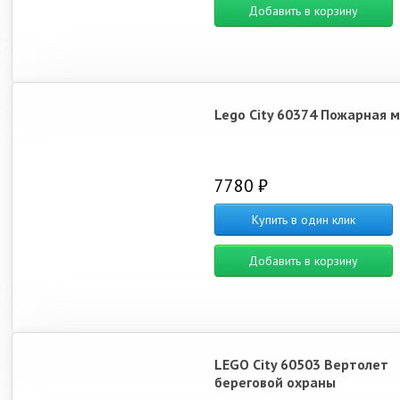
Добавить в корзину
Lego City 60374 Пожарная 
7780 ₽
Купить в один клик
Добавить в корзину
LEGO City 60503 Вертолет
береговой охраны