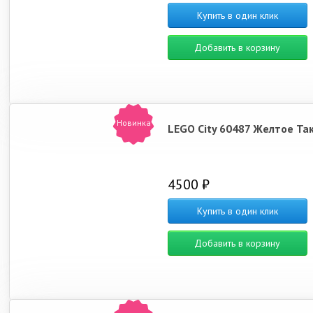
Купить в один клик
Добавить в корзину
Новинка
LEGO City 60487 Желтое Та
4500 ₽
Купить в один клик
Добавить в корзину