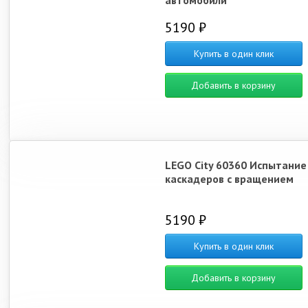
автомобили
5190 ₽
Купить в один клик
Добавить в корзину
LEGO City 60360 Испытание
каскадеров с вращением
5190 ₽
Купить в один клик
Добавить в корзину