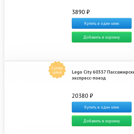
3890 ₽
Купить в один клик
Добавить в корзину
Супер
Lego City 60337 Пассажирск
цена
экспресс-поезд
20380 ₽
Купить в один клик
Добавить в корзину