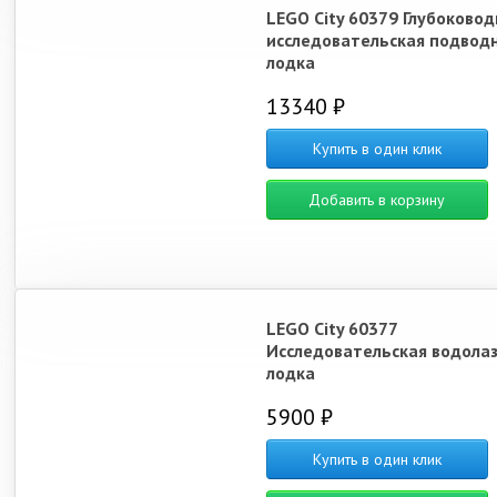
LEGO City 60379 Глубоковод
исследовательская подвод
лодка
13340 ₽
Купить в один клик
Добавить в корзину
LEGO City 60377
Исследовательская водола
лодка
5900 ₽
Купить в один клик