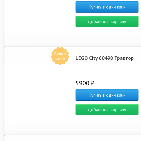
Купить в один клик
Добавить в корзину
Супер
LEGO City 60498 Трактор
цена
5900 ₽
Купить в один клик
Добавить в корзину