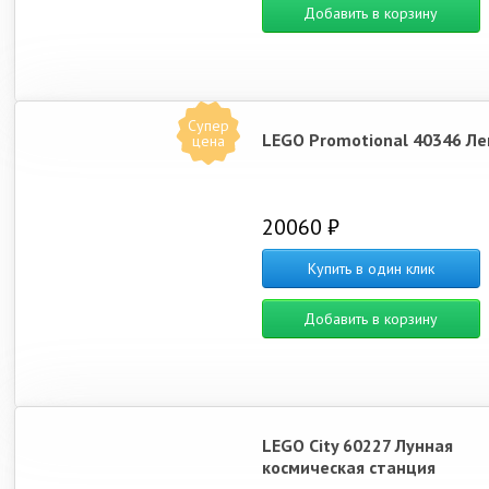
Добавить в корзину
Супер
LEGO Promotional 40346 Ле
цена
20060 ₽
Купить в один клик
Добавить в корзину
LEGO City 60227 Лунная
космическая станция