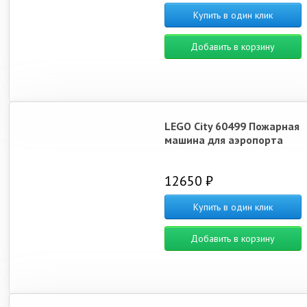
Купить в один клик
Добавить в корзину
LEGO City 60499 Пожарная
машина для аэропорта
12650 ₽
Купить в один клик
Добавить в корзину