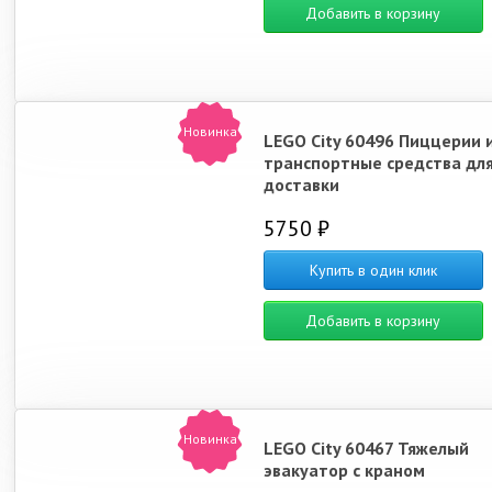
Добавить в корзину
Новинка
LEGO City 60496 Пиццерии 
транспортные средства дл
доставки
5750 ₽
Купить в один клик
Добавить в корзину
Новинка
LEGO City 60467 Тяжелый
эвакуатор с краном