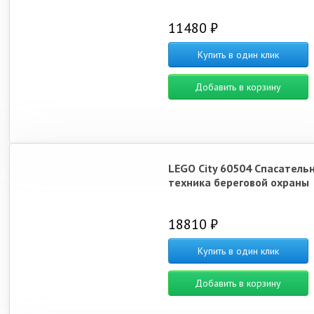
11480 ₽
Купить в один клик
Добавить в корзину
LEGO City 60504 Спасатель
техника береговой охраны
18810 ₽
Купить в один клик
Добавить в корзину