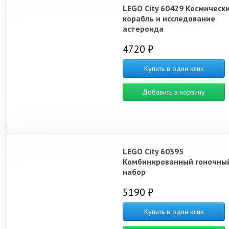
LEGO City 60429 Космическ
корабль и исследование
астероида
4720 ₽
Купить в один клик
Добавить в корзину
LEGO City 60395
Комбинированный гоночны
набор
5190 ₽
Купить в один клик