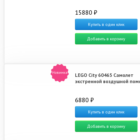
15880 ₽
Купить в один клик
Добавить в корзину
Новинка
LEGO City 60465 Самолет
экстренной воздушной по
6880 ₽
Купить в один клик
Добавить в корзину