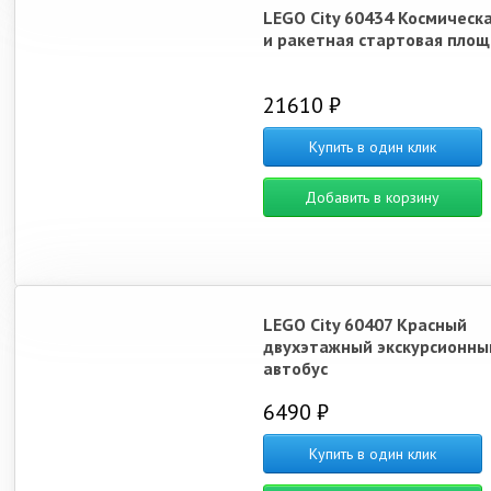
LEGO City 60434 Космическа
и ракетная стартовая пло
21610 ₽
Купить в один клик
Добавить в корзину
LEGO City 60407 Красный
двухэтажный экскурсионны
автобус
6490 ₽
Купить в один клик