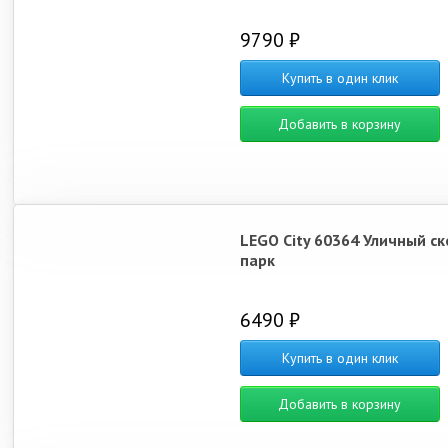
9790 ₽
Купить в один клик
Добавить в корзину
LEGO City 60364 Уличный ск
парк
6490 ₽
Купить в один клик
Добавить в корзину