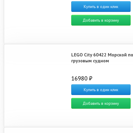
Купить в один клик
Добавить в корзину
LEGO City 60422 Морской по
грузовым судном
16980 ₽
Купить в один клик
Добавить в корзину