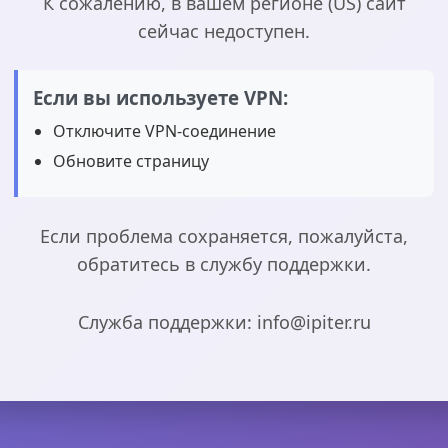
К сожалению, в вашем регионе (US) сайт
сейчас недоступен.
Если вы используете VPN:
Отключите VPN-соединение
Обновите страницу
Если проблема сохраняется, пожалуйста,
обратитесь в службу поддержки.
Служба поддержки: info@ipiter.ru