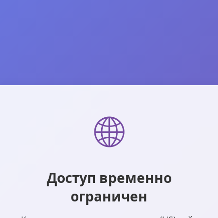
🌐
Доступ временно
ограничен