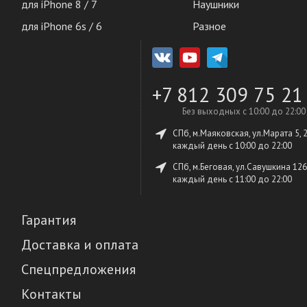
для iPhone 8 / 7
Наушники
для iPhone 6s / 6
Разное
+7 812 309 75 21
Без выходных с 10:00 до 22:00
СПб, м.Маяковская, ул.Марата 5, 
каждый день c 10:00 до 22:00
СПб, м.Беговая, ул.Савушкина 126
каждый день c 11:00 до 22:00
Гарантия
Доставка и оплата
Спецпредложения
Контакты