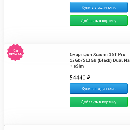
Купить в один клик
Добавить в корзину
Хит
продаж
Смартфон Xiaomi 15T Pro
12Gb/512Gb (Black) Dual N
+ eSim
54440 ₽
Купить в один клик
Добавить в корзину