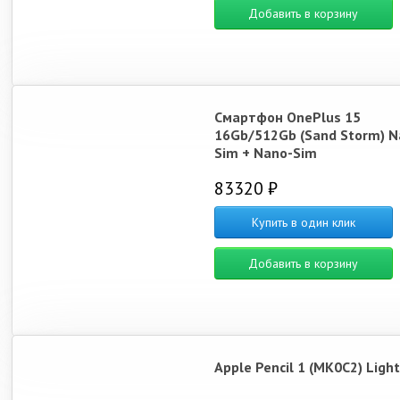
Добавить в корзину
Смартфон OnePlus 15
16Gb/512Gb (Sand Storm) N
Sim + Nano-Sim
83320 ₽
Купить в один клик
Добавить в корзину
Apple Pencil 1 (MK0C2) Ligh