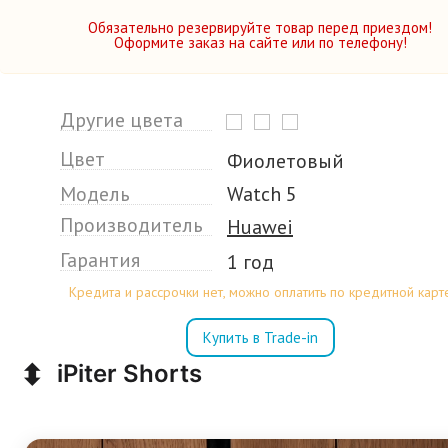
Обязательно резервируйте товар перед приездом!
Оформите заказ на сайте или по телефону!
Другие цвета
Цвет
Фиолетовый
Модель
Watch 5
Производитель
Huawei
Гарантия
1 год
Кредита и рассрочки нет, можно оплатить по кредитной карт
Купить в Trade-in
⬍
iPiter Shorts