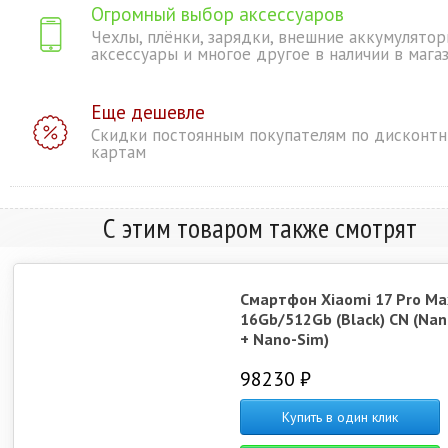
Огромный выбор аксессуаров
Чехлы, плёнки, зарядки, внешние аккумулятор
аксессуары и многое другое в наличии в мага
Еще дешевле
Скидки постоянным покупателям по дисконт
картам
С этим товаром также смотрят
Смартфон Xiaomi 17 Pro Ma
16Gb/512Gb (Black) CN (Na
+ Nano-Sim)
98230 ₽
Купить в один клик