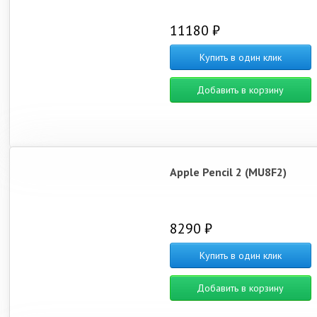
11180 ₽
Купить в один клик
Добавить в корзину
Apple Pencil 2 (MU8F2)
8290 ₽
Купить в один клик
Добавить в корзину