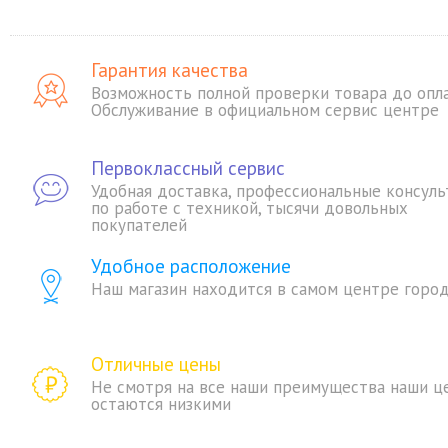
Гарантия качества
Возможность полной проверки товара до опл
Обслуживание в официальном сервис центре
Первоклассный сервис
Удобная доставка, профессиональные консуль
по работе с техникой, тысячи довольных
покупателей
Удобное расположение
Наш магазин находится в самом центре горо
Отличные цены
Не смотря на все наши преимущества наши ц
остаются низкими