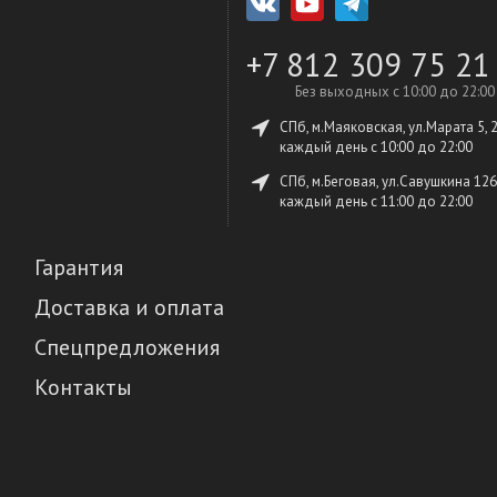
+7 812 309 75 21
Без выходных с 10:00 до 22:00
СПб, м.Маяковская, ул.Марата 5, 
каждый день c 10:00 до 22:00
СПб, м.Беговая, ул.Савушкина 126
каждый день c 11:00 до 22:00
Гарантия
Доставка и оплата
Спецпредложения
Контакты