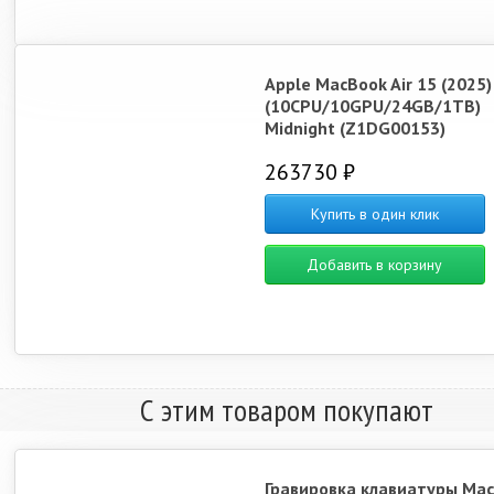
Apple MacBook Air 15 (2025
(10CPU/10GPU/24GB/1TB)
Midnight (Z1DG00153)
263730 ₽
Купить в один клик
Добавить в корзину
С этим товаром покупают
Гравировка клавиатуры Ma