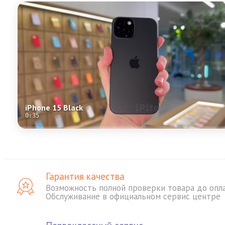
iPhone 15 Black
0:35
Гарантия качества
Возможность полной проверки товара до опл
Обслуживание в официальном сервис центре