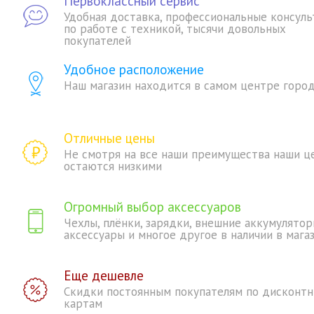
Первоклассный сервис
Удобная доставка, профессиональные консуль
по работе с техникой, тысячи довольных
покупателей
Удобное расположение
Наш магазин находится в самом центре горо
Отличные цены
Не смотря на все наши преимущества наши ц
остаются низкими
Огромный выбор аксессуаров
Чехлы, плёнки, зарядки, внешние аккумулятор
аксессуары и многое другое в наличии в мага
Еще дешевле
Скидки постоянным покупателям по дисконт
картам