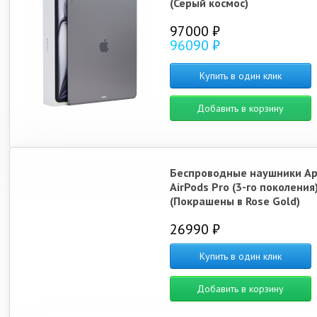
(Серый космос)
97000 ₽
96090 ₽
Купить в один клик
Добавить в корзину
Беспроводные наушники Ap
AirPods Pro (3-го поколения
(Покрашены в Rose Gold)
26990 ₽
Купить в один клик
Добавить в корзину