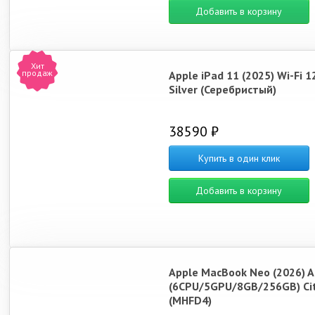
Добавить в корзину
Хит
продаж
Apple iPad 11 (2025) Wi-Fi 
Silver (Серебристый)
38590 ₽
Купить в один клик
Добавить в корзину
Apple MacBook Neo (2026) A
(6CPU/5GPU/8GB/256GB) Ci
(MHFD4)