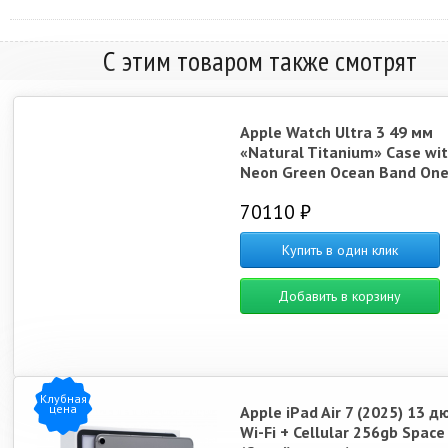
С этим товаром также смотрят
Apple Watch Ultra 3 49 мм
«Natural Titanium» Case wi
Neon Green Ocean Band One
70110 ₽
Купить в один клик
Добавить в корзину
Клубная
цена
Apple iPad Air 7 (2025) 13 
Wi-Fi + Cellular 256gb Space