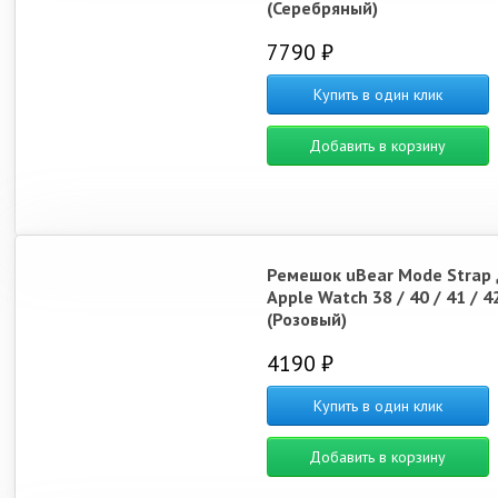
(Серебряный)
7790 ₽
Купить в один клик
Добавить в корзину
Ремешок uBear Mode Strap 
Apple Watch 38 / 40 / 41 / 4
(Розовый)
4190 ₽
Купить в один клик
Добавить в корзину