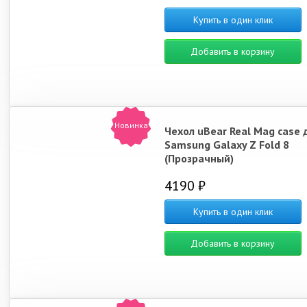
Купить в один клик
Добавить в корзину
Новинка
Чехол uBear Real Mag case 
Samsung Galaxy Z Fold 8
(Прозрачный)
4190 ₽
Купить в один клик
Добавить в корзину