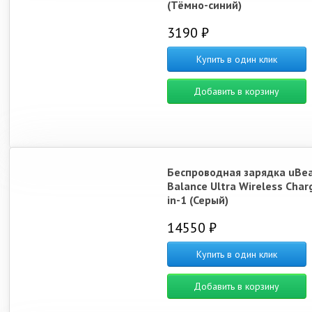
(Тёмно-синий)
3190 ₽
Купить в один клик
Добавить в корзину
Беспроводная зарядка uBe
Balance Ultra Wireless Char
in-1 (Серый)
14550 ₽
Купить в один клик
Добавить в корзину