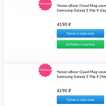
Новинка
Чехол uBear Cloud Mag case
Samsung Galaxy Z Flip 8 (Се
4190 ₽
Купить в один клик
Добавить в корзину
Новинка
Чехол uBear Cloud Mag case
Samsung Galaxy Z Flip 8 (Ч
4190 ₽
Купить в один клик