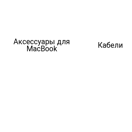
Аксессуары для
Кабели
MacBook