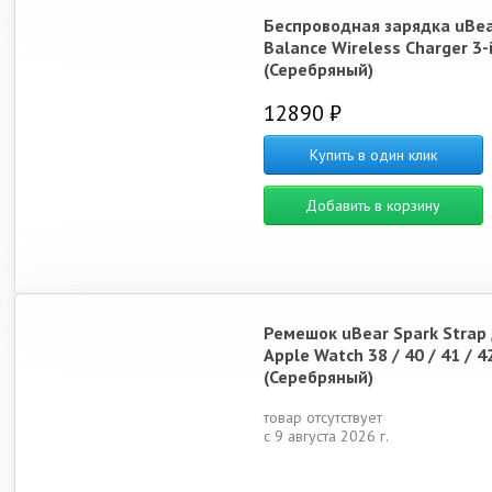
Беспроводная зарядка uBe
Balance Wireless Charger 3-
(Серебряный)
12890 ₽
Купить в один клик
Добавить в корзину
Ремешок uBear Spark Strap
Apple Watch 38 / 40 / 41 / 4
(Серебряный)
товар отсутствует
с 9 августа 2026 г.