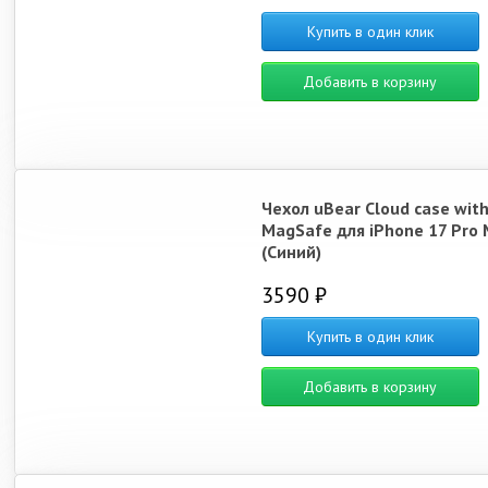
Купить в один клик
Добавить в корзину
Чехол uBear Cloud case wit
MagSafe для iPhone 17 Pro
(Синий)
3590 ₽
Купить в один клик
Добавить в корзину