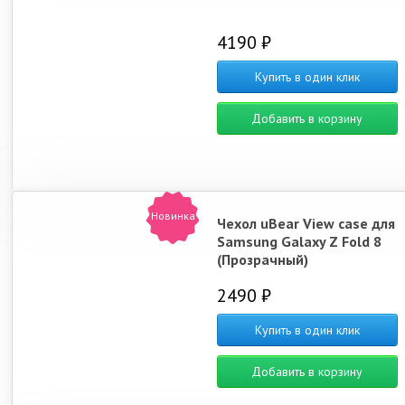
4190 ₽
Купить в один клик
Добавить в корзину
Новинка
Чехол uBear View case для
Samsung Galaxy Z Fold 8
(Прозрачный)
2490 ₽
Купить в один клик
Добавить в корзину