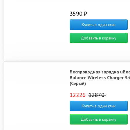
3590 ₽
Купить в один клик
Добавить в корзину
Беспроводная зарядка uBe
Balance Wireless Charger 3-
(Серый)
12226
12870
Купить в один клик
Добавить в корзину