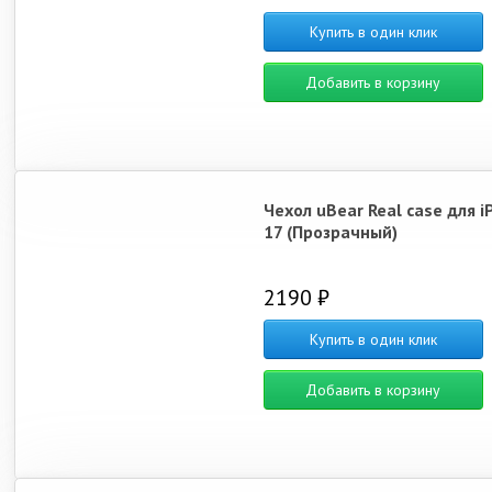
Купить в один клик
Добавить в корзину
Чехол uBear Real case для i
17 (Прозрачный)
2190 ₽
Купить в один клик
Добавить в корзину