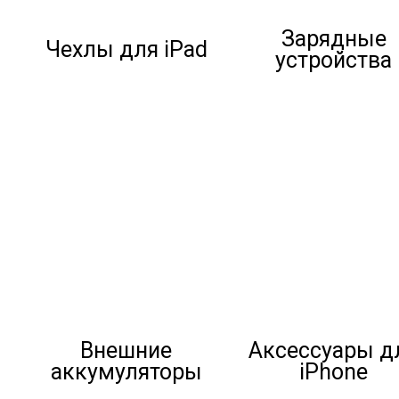
Зарядные
Чехлы для iPad
устройства
Внешние
Аксессуары д
аккумуляторы
iPhone