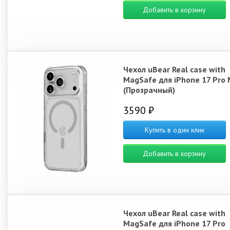
Добавить в корзину
Чехол uBear Real case with
MagSafe для iPhone 17 Pro
(Прозрачный)
3590 ₽
Купить в один клик
Добавить в корзину
Чехол uBear Real case with
MagSafe для iPhone 17 Pro