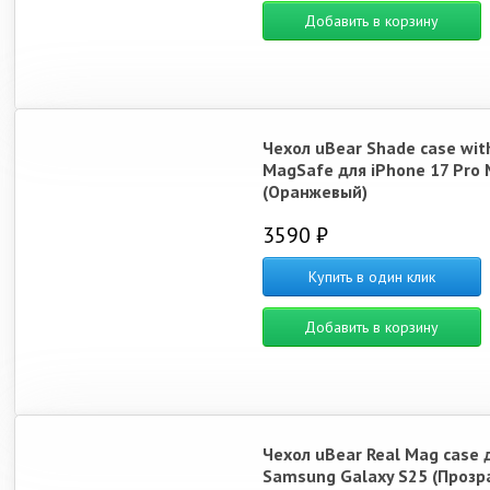
Добавить в корзину
Чехол uBear Shade case wit
MagSafe для iPhone 17 Pro
(Оранжевый)
3590 ₽
Купить в один клик
Добавить в корзину
Чехол uBear Real Mag case 
Samsung Galaxy S25 (Прозр