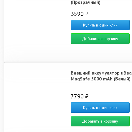
(Прозрачный)
3590 ₽
Купить в один клик
Добавить в корзину
Внешний аккумулятор uBear
MagSafe 5000 mAh (Белый)
7790 ₽
Купить в один клик
Добавить в корзину