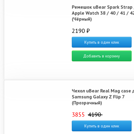
Ремешок uBear Spark Strap
Apple Watch 38 / 40 / 41 / 4
(Чёрный)
2190 ₽
Купить в один клик
Добавить в корзину
Чехол uBear Real Mag case 
Samsung Galaxy Z Flip 7
(Прозрачный)
3855
4190
Купить в один клик