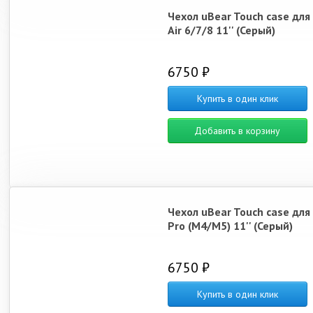
Чехол uBear Touch case для
Air 6/7/8 11'' (Серый)
6750 ₽
Купить в один клик
Добавить в корзину
Чехол uBear Touch case для
Pro (M4/M5) 11'' (Серый)
6750 ₽
Купить в один клик