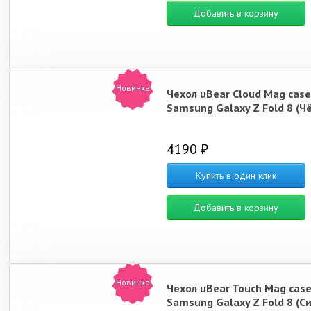
Добавить в корзину
Новинка
Чехол uBear Cloud Mag case
Samsung Galaxy Z Fold 8 (Ч
4190 ₽
Купить в один клик
Добавить в корзину
Новинка
Чехол uBear Touch Mag case
Samsung Galaxy Z Fold 8 (С