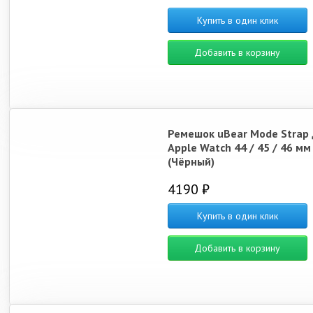
Купить в один клик
Добавить в корзину
Ремешок uBear Mode Strap 
Apple Watch 44 / 45 / 46 мм
(Чёрный)
4190 ₽
Купить в один клик
Добавить в корзину