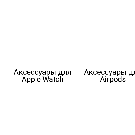
Аксессуары для
Аксессуары д
Apple Watch
Airpods