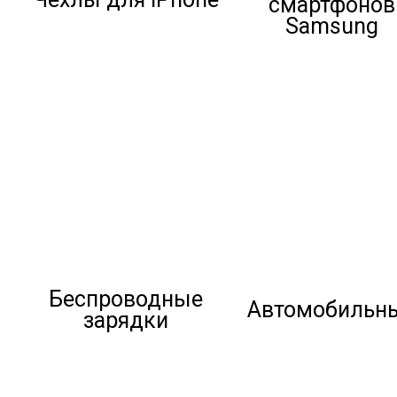
смартфонов
Samsung
Беспроводные
Автомобильн
зарядки