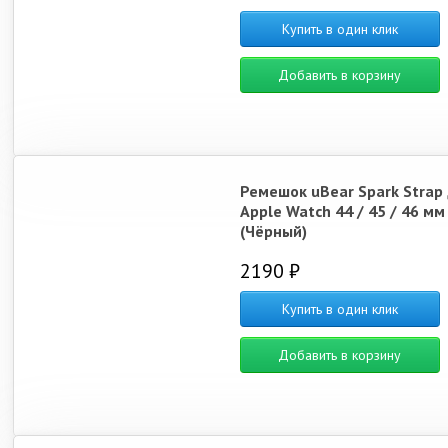
Купить в один клик
Добавить в корзину
Ремешок uBear Spark Strap
Apple Watch 44 / 45 / 46 мм
(Чёрный)
2190 ₽
Купить в один клик
Добавить в корзину