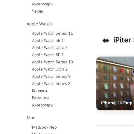
Аксессуары
Чехлы
Apple Watch
Apple Watch Series 11
⬌
iPiter
Apple Watch SE 3
Apple Watch Ultra 3
Apple Watch SE 2
Apple Watch Series 10
Apple Watch Ultra 2
Apple Watch Series 9
Apple Watch Series 8
Корпуса
Ремешки
iPhone 14 Purp
Аксессуары
Mac
MacBook Neo