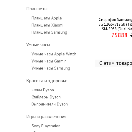
Планшеты
Планшеты Apple
Смартфон Samsung 
5G 12Gb/512Gb (Tit
Планшеты Xiaomi
SM-S938 (Dual Na
Планшеты Samsung
75888
Умные часы
Умные часы Apple Watch
Умные часы Garmin
С этим товар
Умные часы Samsung
Красота и здоровье
Фены Dyson
Стайлеры Dyson
Выпрямители Dyson
Игры и развлечения
Sony Playstation