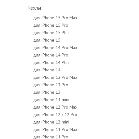
Чехлы
для iPhone 15 Pro Max
для iPhone 15 Pro
для iPhone 15 Plus
для iPhone 15
для iPhone 14 Pro Max
для iPhone 14 Pro
для iPhone 14 Plus
для iPhone 14
для iPhone 13 Pro Max
для iPhone 13 Pro
для iPhone 13
для iPhone 13 mini
для iPhone 12 Pro Max
для iPhone 12 / 12 Pro
для iPhone 12 mini
для iPhone 11 Pro Max
для iPhone 11 Pro