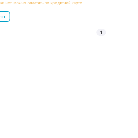
ки нет, можно оплатить по кредитной карте
-in
1