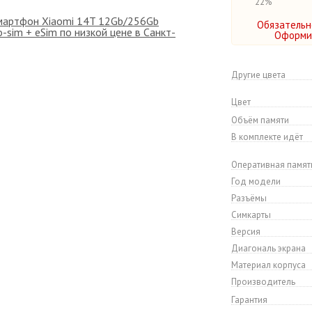
22%
Обязательн
Оформит
Другие цвета
Цвет
Объём памяти
В комплекте идёт
Оперативная памят
Год модели
Разъёмы
Симкарты
Версия
Диагональ экрана
Материал корпуса
Производитель
Гарантия