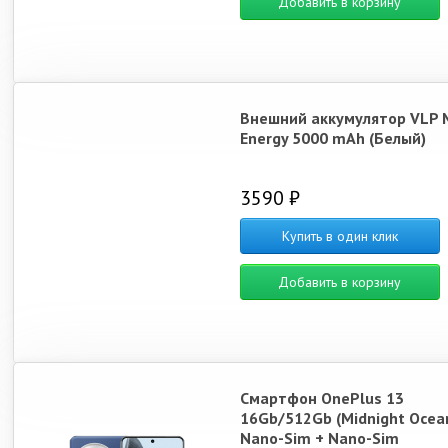
Добавить в корзину
Внешний аккумулятор VLP 
Energy 5000 mAh (Белый)
3590 ₽
Купить в один клик
Добавить в корзину
Смартфон OnePlus 13
16Gb/512Gb (Midnight Ocea
Nano-Sim + Nano-Sim