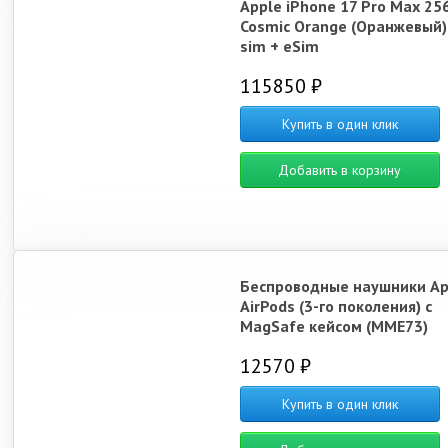
Apple iPhone 17 Pro Max 25
Cosmic Orange (Оранжевый)
sim + eSim
115850 ₽
Купить в один клик
Добавить в корзину
Беспроводные наушники Ap
AirPods (3-го поколения) c
MagSafe кейсом (MME73)
12570 ₽
Купить в один клик