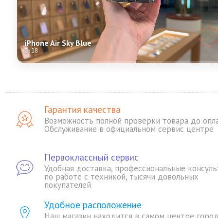
iPhone Air Sky Blue
0:18
Гарантия качества
Возможность полной проверки товара до опл
Обслуживание в официальном сервис центре
Первоклассный сервис
Удобная доставка, профессиональные консуль
по работе с техникой, тысячи довольных
покупателей
Удобное расположение
Наш магазин находится в самом центре горо