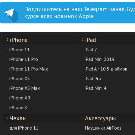
Подпишитесь на наш Telegram канал. Бу
курсе всех новинок Apple
iPhone
iPad
iPhone 11
iPad 7
iPhone 11 Pro
iPad Mini 2019
iPhone 11 Pro Max
iPad Air 10.5 дюймов
iPhone XS
iPad Pro
iPhone XS Max
iPad Mini 4
iPhone XR
iPhone 8
Чехлы
Аксессуары
для iPhone 11
Наушники AirPods