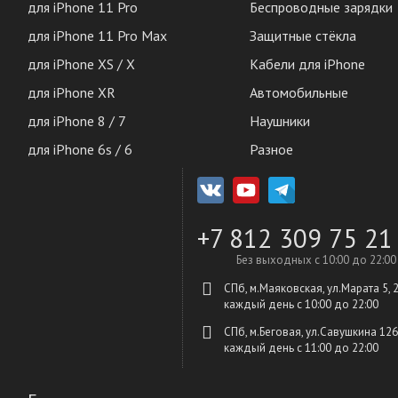
для iPhone 11 Pro
Беспроводные зарядки
для iPhone 11 Pro Max
Защитные стёкла
для iPhone XS / X
Кабели для iPhone
для iPhone XR
Автомобильные
для iPhone 8 / 7
Наушники
для iPhone 6s / 6
Разное
+7 812 309 75 21
Без выходных с 10:00 до 22:00
СПб, м.Маяковская, ул.Марата 5, 
каждый день c 10:00 до 22:00
СПб, м.Беговая, ул.Савушкина 126
каждый день c 11:00 до 22:00