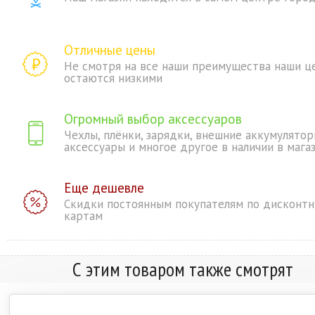
Отличные цены
Не смотря на все наши преимущества наши ц
остаются низкими
Огромный выбор аксессуаров
Чехлы, плёнки, зарядки, внешние аккумулятор
аксессуары и многое другое в наличии в мага
Еще дешевле
Скидки постоянным покупателям по дисконт
картам
С этим товаром также смотрят