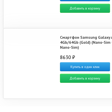
Добавить в корзину
Смартфон Samsung Galaxy 
4Gb/64Gb (Gold) (Nano-Sim 
Nano-Sim)
8630 ₽
Купить в один клик
Добавить в корзину