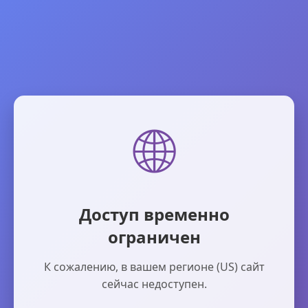
🌐
Доступ временно
ограничен
К сожалению, в вашем регионе (US) сайт
сейчас недоступен.