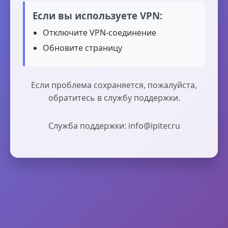
Если вы используете VPN:
Отключите VPN-соединение
Обновите страницу
Если проблема сохраняется, пожалуйста,
обратитесь в службу поддержки.
Служба поддержки: info@ipiter.ru