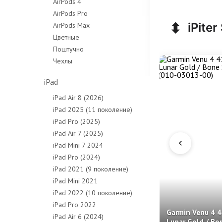
AirPods 4
AirPods Pro
⬍
iPiter
AirPods Max
Цветные
Поштучно
Чехлы
iPad
iPad Air 8 (2026)
iPad 2025 (11 поколение)
iPad Pro (2025)
iPad Air 7 (2025)
iPad Mini 7 2024
iPad Pro (2024)
iPad 2021 (9 поколение)
iPad Mini 2021
iPad 2022 (10 поколение)
iPad Pro 2022
Garmin Venu 4 4
iPad Air 6 (2024)
Lunar Gold / Bo