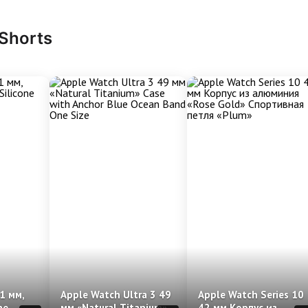
 Shorts
1 мм,
Apple Watch Ultra 3 49
Apple Watch Series 10
ne
мм «Natural Titanium»
42 мм Корпус из