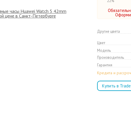
22%
Обязательн
Оформит
Другие цвета
Цвет
Модель
Производитель
Гарантия
Кредита и рассроч
Купить в Trade