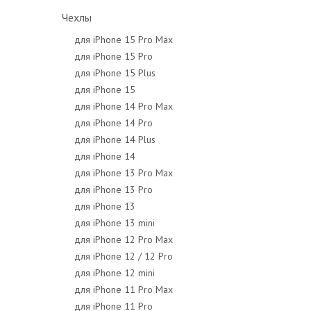
Чехлы
для iPhone 15 Pro Max
для iPhone 15 Pro
для iPhone 15 Plus
для iPhone 15
для iPhone 14 Pro Max
для iPhone 14 Pro
для iPhone 14 Plus
для iPhone 14
для iPhone 13 Pro Max
для iPhone 13 Pro
для iPhone 13
для iPhone 13 mini
для iPhone 12 Pro Max
для iPhone 12 / 12 Pro
для iPhone 12 mini
для iPhone 11 Pro Max
для iPhone 11 Pro