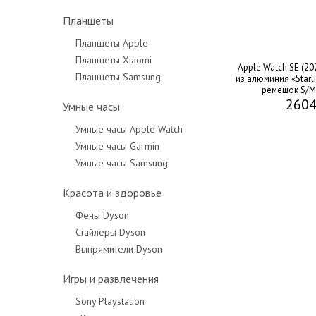
Планшеты
Планшеты Apple
Планшеты Xiaomi
Apple Watch SE (20
Планшеты Samsung
из алюминия «Starl
ремешок S/M 
2604
Умные часы
Умные часы Apple Watch
Умные часы Garmin
Умные часы Samsung
Красота и здоровье
Фены Dyson
Стайлеры Dyson
Выпрямители Dyson
Игры и развлечения
Sony Playstation