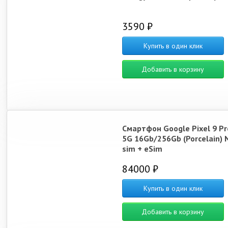
3590 ₽
Купить в один клик
Добавить в корзину
Смартфон Google Pixel 9 Pr
5G 16Gb/256Gb (Porcelain) 
sim + eSim
84000 ₽
Купить в один клик
Добавить в корзину