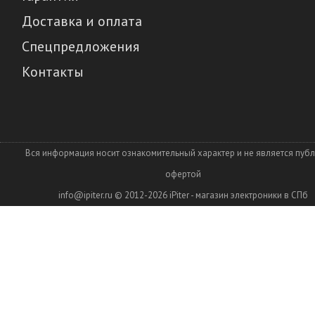
Доставка и оплата
Спецпредложения
Контакты
Вся информация носит ознакомительный характер и не является пуб
офертой
info@ipiter.ru
© 2012-2026
iPiter - магазин электроники в СПб