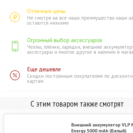
Отличные цены
Не смотря на все наши преимущества наши ц
остаются низкими
Огромный выбор аксессуаров
Чехлы, плёнки, зарядки, внешние аккумулятор
аксессуары и многое другое в наличии в мага
Еще дешевле
Скидки постоянным покупателям по дисконт
картам
С этим товаром также смотрят
Внешний аккумулятор VLP 
Energy 5000 mAh (Белый)