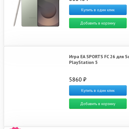
Купить в один клик
Добавить в корзину
Игра EA SPORTS FC 26 для S
PlayStation 5
5860 ₽
Купить в один клик
Добавить в корзину