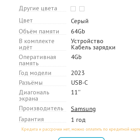
Другие цвета
Цвет
Серый
Объём памяти
64Gb
В комплекте
Устройство
идёт
Кабель зарядки
Оперативная
4Gb
память
Год модели
2023
Разъёмы
USB-C
Диагональ
11''
экрана
Производитель
Samsung
Гарантия
1 год
Кредита и рассрочки нет, можно оплатить по кредитной карт