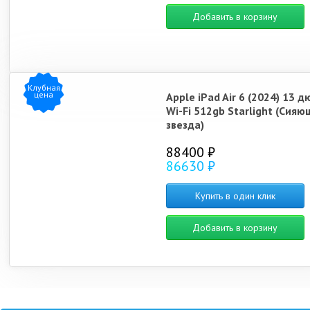
Добавить в корзину
Клубная
цена
Apple iPad Air 6 (2024) 13 
Wi-Fi 512gb Starlight (Сияю
звезда)
88400 ₽
86630 ₽
Купить в один клик
Добавить в корзину