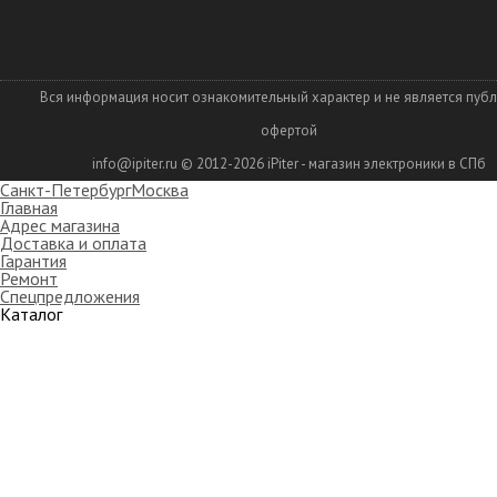
Вся информация носит ознакомительный характер и не является пуб
офертой
info@ipiter.ru
© 2012-2026
iPiter - магазин электроники в СПб
Санкт-Петербург
Москва
Главная
Адрес магазина
Доставка и оплата
Гарантия
Ремонт
Спецпредложения
Каталог