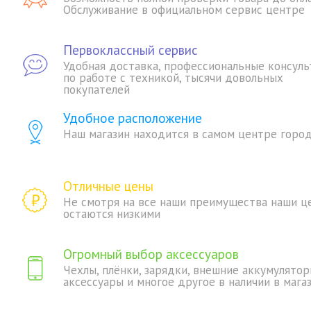
Обслуживание в официальном сервис центре
Первоклассный сервис
Удобная доставка, профессиональные консуль
по работе с техникой, тысячи довольных
покупателей
Удобное расположение
Наш магазин находится в самом центре горо
Отличные цены
Не смотря на все наши преимущества наши ц
остаются низкими
Огромный выбор аксессуаров
Чехлы, плёнки, зарядки, внешние аккумулятор
аксессуары и многое другое в наличии в мага