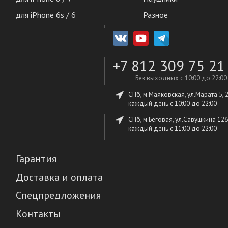
для iPhone 6s / 6
Разное
+7 812 309 75 21
Без выходных с 10:00 до 22:00
СПб, м.Маяковская, ул.Марата 5, 
каждый день c 10:00 до 22:00
СПб, м.Беговая, ул.Савушкина 126
каждый день c 11:00 до 22:00
Гарантия
Доставка и оплата
Спецпредложения
Контакты