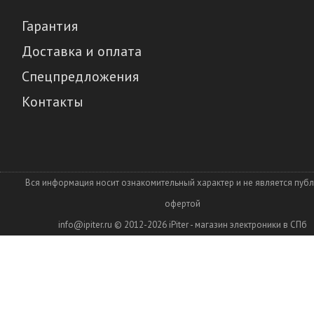
Гарантия
Доставка и оплата
Спецпредложения
Контакты
Вся информация носит ознакомительный характер и не является пуб
офертой
info@ipiter.ru
© 2012-2026
iPiter - магазин электроники в СПб