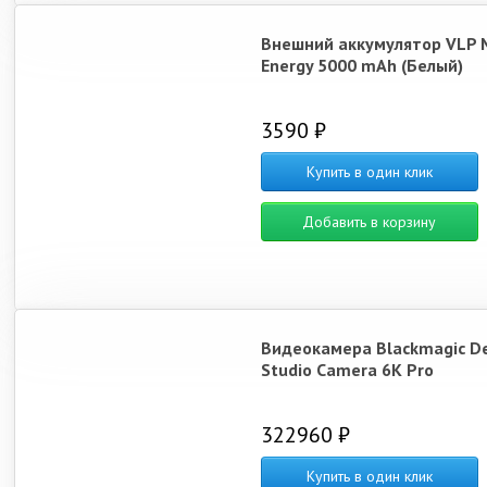
Внешний аккумулятор VLP 
Energy 5000 mAh (Белый)
3590 ₽
Купить в один клик
Добавить в корзину
Видеокамера Blackmagic D
Studio Camera 6K Pro
322960 ₽
Купить в один клик