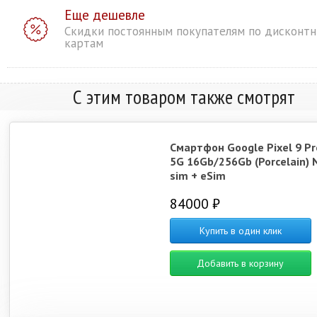
Еще дешевле
Скидки постоянным покупателям по дисконт
картам
С этим товаром также смотрят
Смартфон Google Pixel 9 Pr
5G 16Gb/256Gb (Porcelain) 
sim + eSim
84000 ₽
Купить в один клик
Добавить в корзину