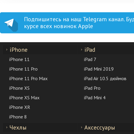
Подпишитесь на наш Telegram канал. Бу
курсе всех новинок Apple
iPhone
iPad
iPhone 11
iPad 7
iPhone 11 Pro
iPad Mini 2019
iPhone 11 Pro Max
iPad Air 10.5 дюймов
iPhone XS
iPad Pro
iPhone XS Max
iPad Mini 4
iPhone XR
iPhone 8
Чехлы
Аксессуары