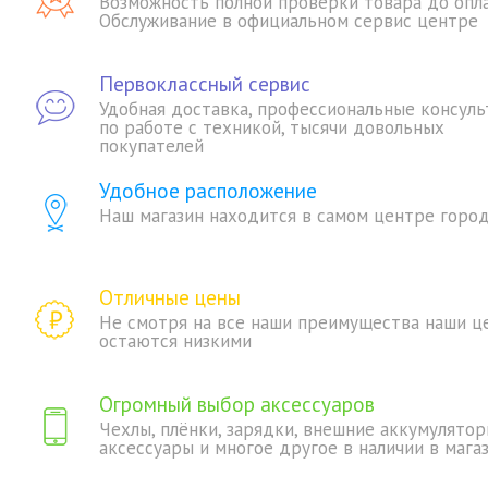
Возможность полной проверки товара до опл
Обслуживание в официальном сервис центре
Первоклассный сервис
Удобная доставка, профессиональные консуль
по работе с техникой, тысячи довольных
покупателей
Удобное расположение
Наш магазин находится в самом центре горо
Отличные цены
Не смотря на все наши преимущества наши ц
остаются низкими
Огромный выбор аксессуаров
Чехлы, плёнки, зарядки, внешние аккумулятор
аксессуары и многое другое в наличии в мага