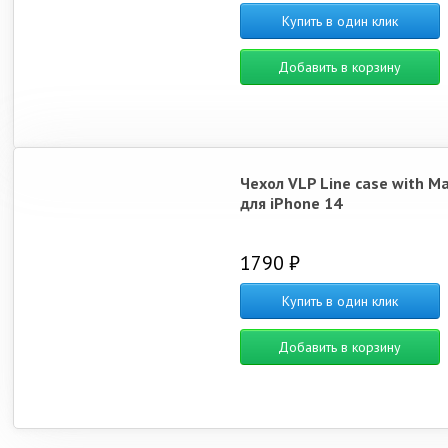
Купить в один клик
Добавить в корзину
Чехол VLP Line case with M
для iPhone 14
1790 ₽
Купить в один клик
Добавить в корзину