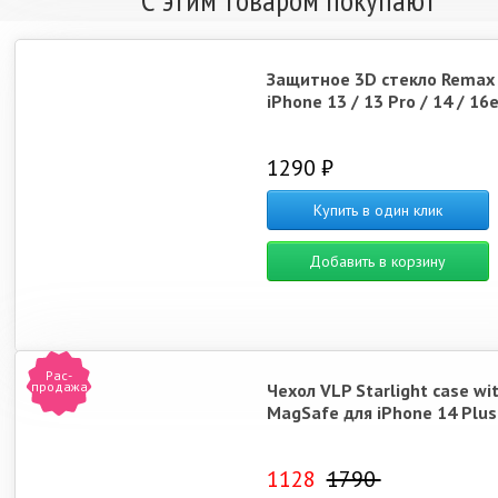
Защитное 3D стекло Remax
iPhone 13 / 13 Pro / 14 / 16e
1290 ₽
Купить в один клик
Добавить в корзину
Рас-
продажа
Чехол VLP Starlight case wi
MagSafe для iPhone 14 Plus
1128
1790