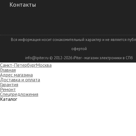
Контакты
Вся информация носит ознакомительный характер и не является пуб
офертой
info@ipiter.ru
© 2012-2026
iPiter - магазин электроники в СПб
Санкт-Петербург
Москва
Главная
Адрес магазина
Доставка и оплата
Гарантия
Ремонт
Спецпредложения
Каталог