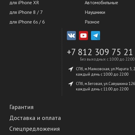
для iPhone XR
Автомобильные
для iPhone 8 / 7
Наушники
для iPhone 6s / 6
Разное
+7 812 309 75 21
Без выходных с 10:00 до 22:00
СПб, м.Маяковская, ул.Марата 5, 
каждый день c 10:00 до 22:00
СПб, м.Беговая, ул.Савушкина 126
каждый день c 11:00 до 22:00
Гарантия
Доставка и оплата
Спецпредложения