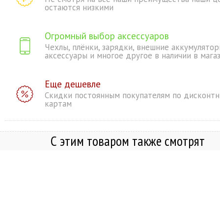
остаются низкими
Огромный выбор аксессуаров
Чехлы, плёнки, зарядки, внешние аккумулятор
аксессуары и многое другое в наличии в мага
Еще дешевле
Скидки постоянным покупателям по дисконт
картам
С этим товаром также смотрят
Apple iPad Mini 2024 Wi-Fi 
Starlight (Сияющая звезда)