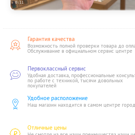
0:11
Гарантия качества
Возможность полной проверки товара до опл
Обслуживание в официальном сервис центре
Первоклассный сервис
Удобная доставка, профессиональные консуль
по работе с техникой, тысячи довольных
покупателей
Удобное расположение
Наш магазин находится в самом центре горо
Отличные цены
Не смотря на все наши преимущества наши ц