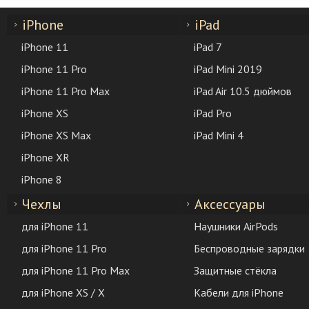
iPhone
iPad
iPhone 11
iPad 7
iPhone 11 Pro
iPad Mini 2019
iPhone 11 Pro Max
iPad Air 10.5 дюймов
iPhone XS
iPad Pro
iPhone XS Max
iPad Mini 4
iPhone XR
iPhone 8
Чехлы
Аксессуары
для iPhone 11
Наушники AirPods
для iPhone 11 Pro
Беспроводные зарядки
для iPhone 11 Pro Max
Защитные стёкла
для iPhone XS / X
Кабели для iPhone