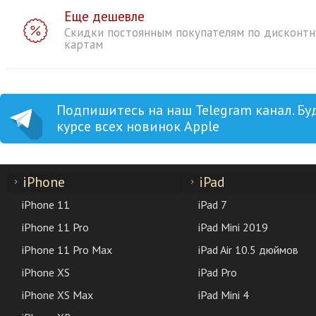
Еще дешевле
Скидки постоянным покупателям по дисконт
картам
Подпишитесь на наш Telegram канал. Бу
курсе всех новинок Apple
iPhone
iPad
iPhone 11
iPad 7
iPhone 11 Pro
iPad Mini 2019
iPhone 11 Pro Max
iPad Air 10.5 дюймов
iPhone XS
iPad Pro
iPhone XS Max
iPad Mini 4