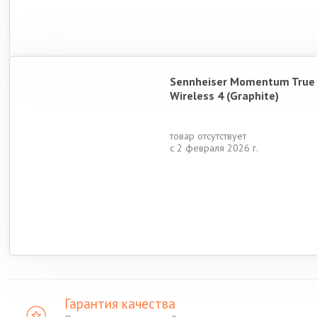
Sennheiser Momentum True
Wireless 4 (Graphite)
товар отсутствует
с 2 февраля 2026 г.
Гарантия качества