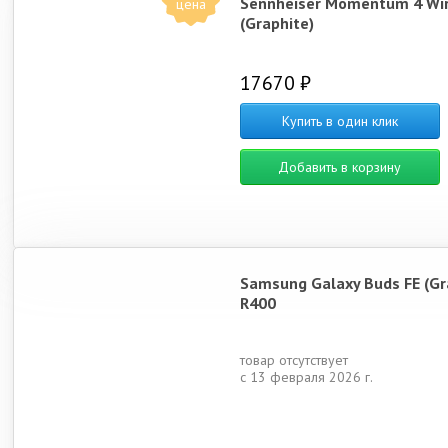
Sennheiser Momentum 4 Wir
цена
(Graphite)
17670 ₽
Купить в один клик
Добавить в корзину
Samsung Galaxy Buds FE (Gr
R400
товар отсутствует
с 13 февраля 2026 г.