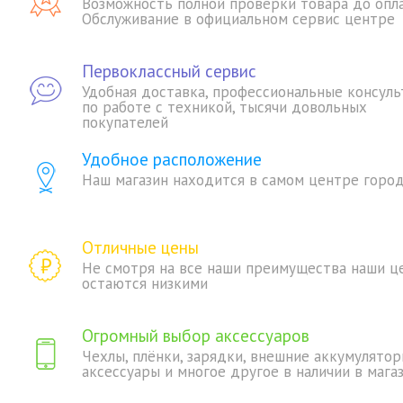
Возможность полной проверки товара до опл
Обслуживание в официальном сервис центре
Первоклассный сервис
Удобная доставка, профессиональные консуль
по работе с техникой, тысячи довольных
покупателей
Удобное расположение
Наш магазин находится в самом центре горо
Отличные цены
Не смотря на все наши преимущества наши ц
остаются низкими
Огромный выбор аксессуаров
Чехлы, плёнки, зарядки, внешние аккумулятор
аксессуары и многое другое в наличии в мага