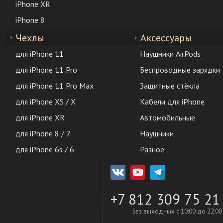
iPhone XR
iPhone 8
Чехлы
Аксессуары
для iPhone 11
Наушники AirPods
для iPhone 11 Pro
Беспроводные зарядки
для iPhone 11 Pro Max
Защитные стёкла
для iPhone XS / X
Кабели для iPhone
для iPhone XR
Автомобильные
для iPhone 8 / 7
Наушники
для iPhone 6s / 6
Разное
+7 812 309 75 21
Без выходных с 10:00 до 22:00