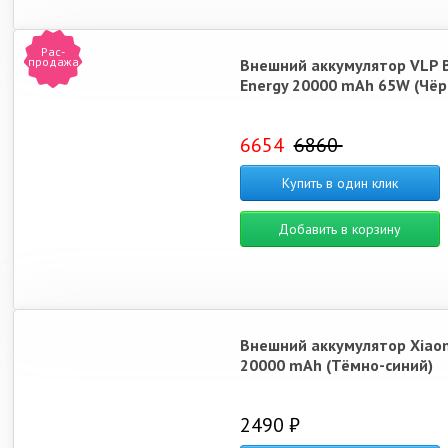
Рас-
продажа
Внешний аккумулятор VLP 
Energy 20000 mAh 65W (Чёр
6654
6860
Купить в один клик
Добавить в корзину
Внешний аккумулятор Xiao
20000 mAh (Тёмно-синий)
2490 ₽