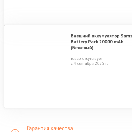
Внешний аккумулятор Sam
Battery Pack 20000 mAh
(Бежевый)
товар отсутствует
с 4 сентября 2025 г.
Гарантия качества