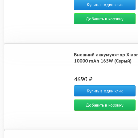
Купить в один клик
Добавить в корзину
Внешний аккумулятор Xiao
10000 mAh 165W (Серый)
4690 ₽
Купить в один клик
Добавить в корзину