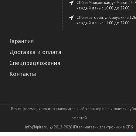
СПб, м.Маяковская, ул.Марата 5, 
каждый день c 10:00 до 22:00
СПб, м.Беговая, ул.Савушкина 126
каждый день c 11:00 до 22:00
Гарантия
Доставка и оплата
Спецпредложения
Контакты
Вся информация носит ознакомительный характер и не является пуб
офертой
info@ipiter.ru
© 2012-2026
iPiter - магазин электроники в СПб