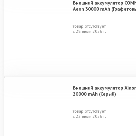
Внешний аккумулятор COM
Aeon 30000 mAh (Графитов
товар отсутствует
с 28 июля 2026 г.
Внешний аккумулятор Xiao
20000 mAh (Серый)
товар отсутствует
с 22 июля 2026 г.