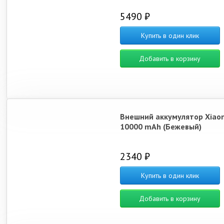
5490 ₽
Купить в один клик
Добавить в корзину
Внешний аккумулятор Xiao
10000 mAh (Бежевый)
2340 ₽
Купить в один клик
Добавить в корзину