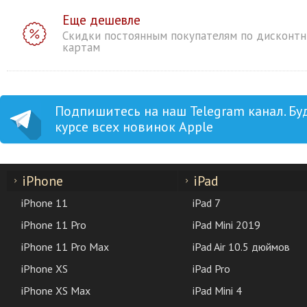
Еще дешевле
Скидки постоянным покупателям по дисконт
картам
Подпишитесь на наш Telegram канал. Бу
курсе всех новинок Apple
iPhone
iPad
iPhone 11
iPad 7
iPhone 11 Pro
iPad Mini 2019
iPhone 11 Pro Max
iPad Air 10.5 дюймов
iPhone XS
iPad Pro
iPhone XS Max
iPad Mini 4