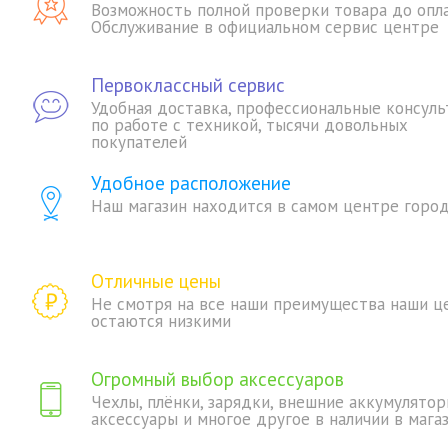
Возможность полной проверки товара до опл
Обслуживание в официальном сервис центре
Первоклассный сервис
Удобная доставка, профессиональные консуль
по работе с техникой, тысячи довольных
покупателей
Удобное расположение
Наш магазин находится в самом центре горо
Отличные цены
Не смотря на все наши преимущества наши ц
остаются низкими
Огромный выбор аксессуаров
Чехлы, плёнки, зарядки, внешние аккумулятор
аксессуары и многое другое в наличии в мага