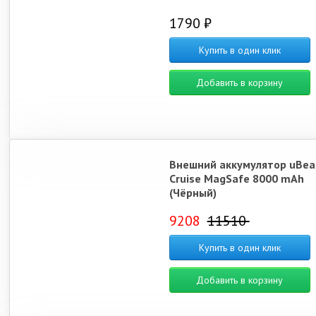
1790 ₽
Купить в один клик
Добавить в корзину
Внешний аккумулятор uBea
Cruise MagSafe 8000 mAh
(Чёрный)
9208
11510
Купить в один клик
Добавить в корзину