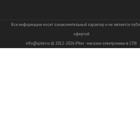
Вся информация носит ознакомительный характер и не является пуб
офертой
info@ipiter.ru
© 2012-2026
iPiter - магазин электроники в СПб