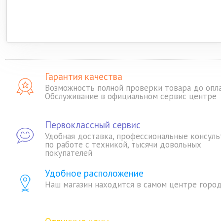
Гарантия качества
Возможность полной проверки товара до опл
Обслуживание в официальном сервис центре
Первоклассный сервис
Удобная доставка, профессиональные консуль
по работе с техникой, тысячи довольных
покупателей
Удобное расположение
Наш магазин находится в самом центре горо