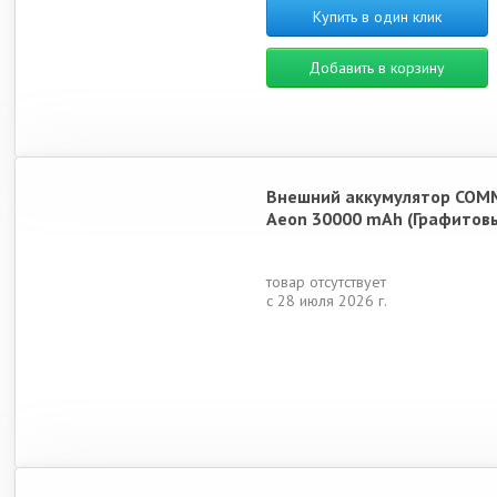
Купить в один клик
Добавить в корзину
Внешний аккумулятор COM
Aeon 30000 mAh (Графитов
товар отсутствует
с 28 июля 2026 г.