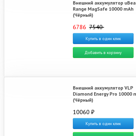
Внешний аккумулятор uBea
Range MagSafe 10000 mAh
(Чёрный)
6786
7540
Купить в один клик
Добавить в корзину
Внешний аккумулятор VLP
Diamond Energy Pro 10000 
(Чёрный)
10060 ₽
Купить в один клик