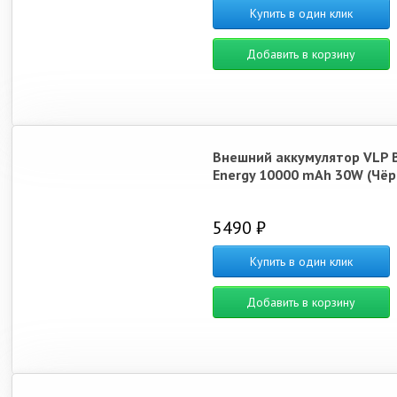
Купить в один клик
Добавить в корзину
Внешний аккумулятор VLP 
Energy 10000 mAh 30W (Чёр
5490 ₽
Купить в один клик
Добавить в корзину