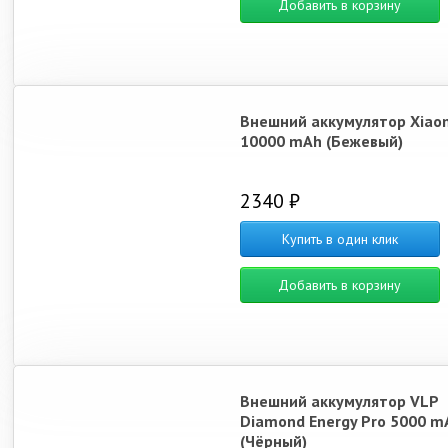
Добавить в корзину
Внешний аккумулятор Xiao
10000 mAh (Бежевый)
2340 ₽
Купить в один клик
Добавить в корзину
Внешний аккумулятор VLP
Diamond Energy Pro 5000 m
(Чёрный)