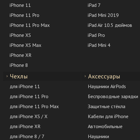
iPhone 11
iPad 7
iPhone 11 Pro
iPad Mini 2019
iPhone 11 Pro Max
iPad Air 10.5 дюймов
iPhone XS
iPad Pro
iPhone XS Max
iPad Mini 4
iPhone XR
iPhone 8
Чехлы
Аксессуары
для iPhone 11
Наушники AirPods
для iPhone 11 Pro
Беспроводные зарядки
для iPhone 11 Pro Max
Защитные стёкла
для iPhone XS / X
Кабели для iPhone
для iPhone XR
Автомобильные
для iPhone 8 / 7
Наушники