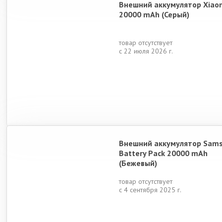
Внешний аккумулятор Xiao
20000 mAh (Серый)
товар отсутствует
с 22 июля 2026 г.
Внешний аккумулятор Sam
Battery Pack 20000 mAh
(Бежевый)
товар отсутствует
с 4 сентября 2025 г.