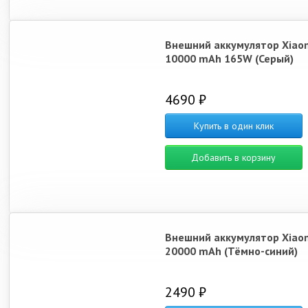
Внешний аккумулятор Xiao
10000 mAh 165W (Серый)
4690 ₽
Купить в один клик
Добавить в корзину
Внешний аккумулятор Xiao
20000 mAh (Тёмно-синий)
2490 ₽