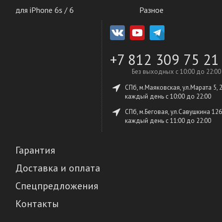
для iPhone 6s / 6
Разное
+7 812 309 75 21
Без выходных с 10:00 до 22:00
СПб, м.Маяковская, ул.Марата 5, 
каждый день c 10:00 до 22:00
СПб, м.Беговая, ул.Савушкина 126
каждый день c 11:00 до 22:00
Гарантия
Доставка и оплата
Спецпредложения
Контакты