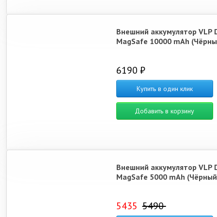
Внешний аккумулятор VLP 
MagSafe 10000 mAh (Чёрны
6190 ₽
Купить в один клик
Добавить в корзину
Внешний аккумулятор VLP 
MagSafe 5000 mAh (Чёрный
5435
5490