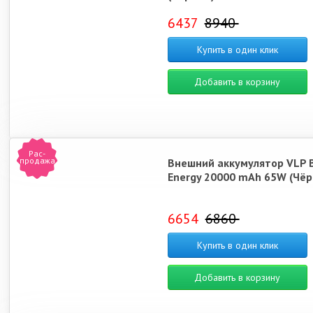
6437
8940
Купить в один клик
Добавить в корзину
Рас-
продажа
Внешний аккумулятор VLP 
Energy 20000 mAh 65W (Чёр
6654
6860
Купить в один клик
Добавить в корзину