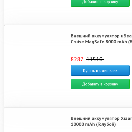
Добавить в корзину
Внешний аккумулятор uBea
Cruise MagSafe 8000 mAh (
8287
11510
Купить в один клик
Добавить в корзину
Внешний аккумулятор Xiao
10000 mAh (Голубой)