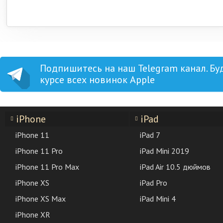
Подпишитесь на наш Telegram канал. Бу
курсе всех новинок Apple
iPhone
iPad
iPhone 11
iPad 7
iPhone 11 Pro
iPad Mini 2019
iPhone 11 Pro Max
iPad Air 10.5 дюймов
iPhone XS
iPad Pro
iPhone XS Max
iPad Mini 4
iPhone XR