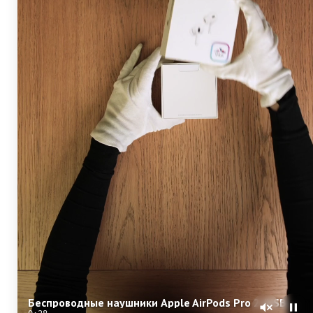
Беспроводные наушники Apple AirPods Pro 2 (USB-C)