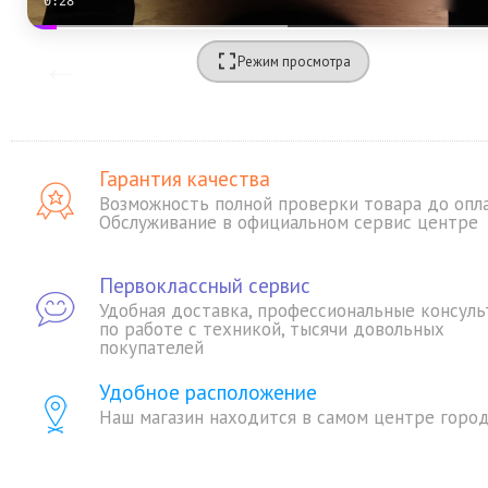
0:27
Режим просмотра
Гарантия качества
Возможность полной проверки товара до опл
Обслуживание в официальном сервис центре
Первоклассный сервис
Удобная доставка, профессиональные консуль
по работе с техникой, тысячи довольных
покупателей
Удобное расположение
Наш магазин находится в самом центре горо