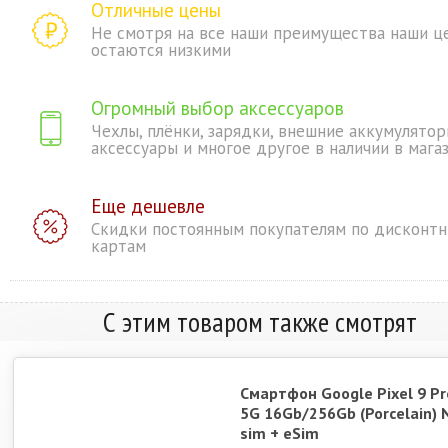
Отличные цены
Не смотря на все наши преимущества наши ц
остаются низкими
Огромный выбор аксессуаров
Чехлы, плёнки, зарядки, внешние аккумулятор
аксессуары и многое другое в наличии в мага
Еще дешевле
Скидки постоянным покупателям по дисконт
картам
С этим товаром также смотрят
Смартфон Google Pixel 9 Pr
5G 16Gb/256Gb (Porcelain) 
sim + eSim