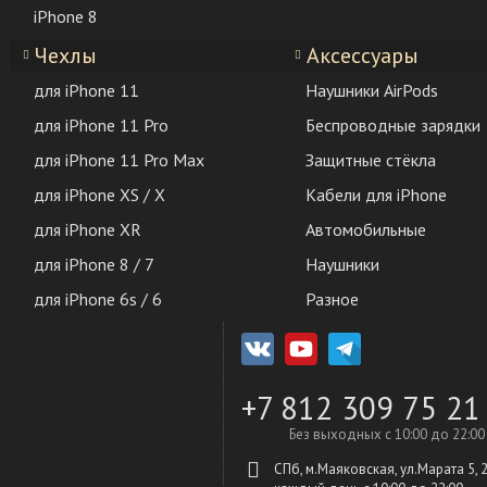
iPhone 8
Чехлы
Аксессуары
для iPhone 11
Наушники AirPods
для iPhone 11 Pro
Беспроводные зарядки
для iPhone 11 Pro Max
Защитные стёкла
для iPhone XS / X
Кабели для iPhone
для iPhone XR
Автомобильные
для iPhone 8 / 7
Наушники
для iPhone 6s / 6
Разное
+7 812 309 75 21
Без выходных с 10:00 до 22:00
СПб, м.Маяковская, ул.Марата 5, 