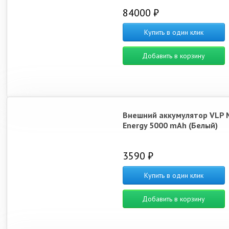
84000 ₽
Купить в один клик
Добавить в корзину
Внешний аккумулятор VLP 
Energy 5000 mAh (Белый)
3590 ₽
Купить в один клик
Добавить в корзину