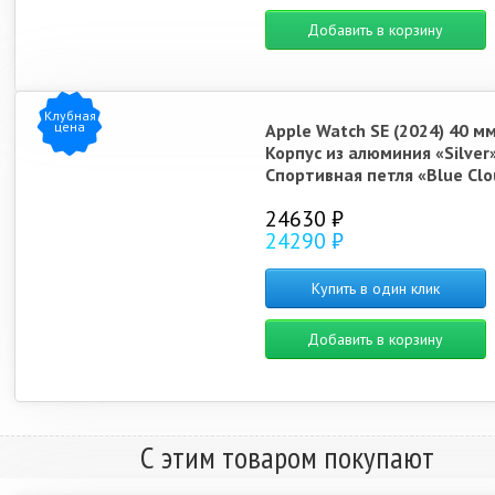
Добавить в корзину
Клубная
цена
Apple Watch SE (2024) 40 м
Корпус из алюминия «Silver
Спортивная петля «Blue Clo
24630 ₽
24290 ₽
Купить в один клик
Добавить в корзину
С этим товаром покупают