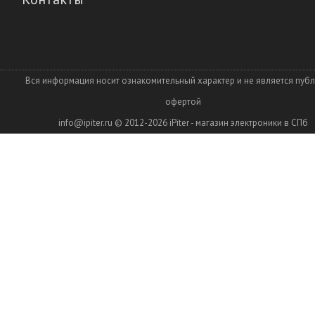
Вся информация носит ознакомительный характер и не является пуб
офертой
info@ipiter.ru
© 2012-2026
iPiter - магазин электроники в СПб