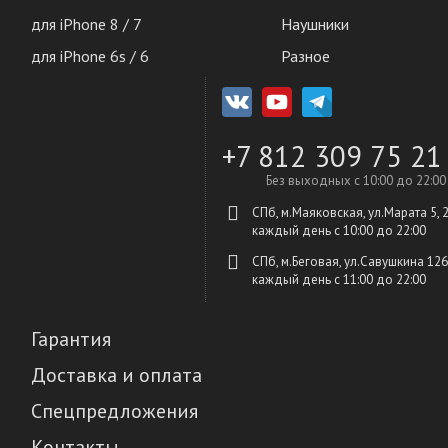
для iPhone 8 / 7
Наушники
для iPhone 6s / 6
Разное
+7 812 309 75 21
Без выходных с 10:00 до 22:00
СПб, м.Маяковская, ул.Марата 5, 
каждый день c 10:00 до 22:00
СПб, м.Беговая, ул.Савушкина 126
каждый день c 11:00 до 22:00
Гарантия
Доставка и оплата
Спецпредложения
Контакты