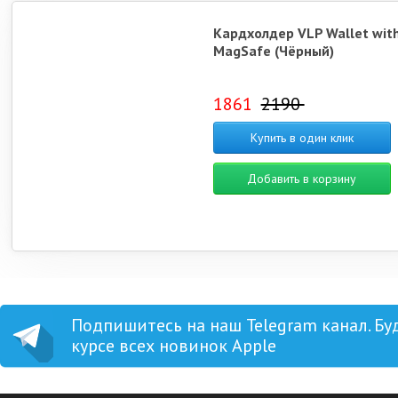
Кардхолдер VLP Wallet wit
MagSafe (Чёрный)
1861
2190
Купить в один клик
Добавить в корзину
Подпишитесь на наш Telegram канал. Бу
курсе всех новинок Apple