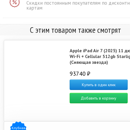
Скидки постоянным покупателям по дисконт
картам
С этим товаром также смотрят
Apple iPad Air 7 (2025) 11 
Wi-Fi + Cellular 512gb Starli
(Сияющая звезда)
93740 ₽
Купить в один клик
Добавить в корзину
Клубная