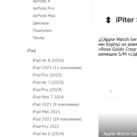
AirPods 4
AirPods Pro
AirPods Max
⬍
iPiter
Цветные
Поштучно
Чехлы
iPad
iPad Air 8 (2026)
iPad 2025 (11 поколение)
iPad Pro (2025)
iPad Air 7 (2025)
iPad Pro (2024)
iPad Mini 7 2024
iPad 2021 (9 поколение)
iPad Mini 2021
iPad 2022 (10 поколение)
iPad Pro 2022
iPad Air 6 (2024)
Apple Watch Ser