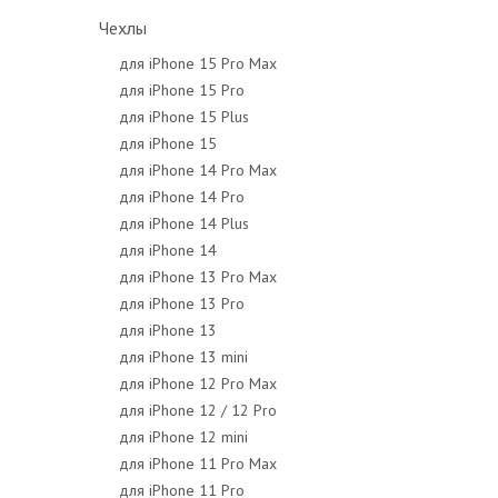
Чехлы
для iPhone 15 Pro Max
для iPhone 15 Pro
для iPhone 15 Plus
для iPhone 15
для iPhone 14 Pro Max
для iPhone 14 Pro
для iPhone 14 Plus
для iPhone 14
для iPhone 13 Pro Max
для iPhone 13 Pro
для iPhone 13
для iPhone 13 mini
для iPhone 12 Pro Max
для iPhone 12 / 12 Pro
для iPhone 12 mini
для iPhone 11 Pro Max
для iPhone 11 Pro