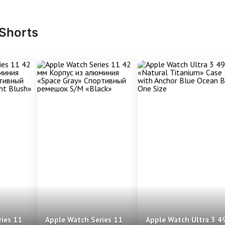
 Shorts
ies 11
Apple Watch Series 11
Apple Watch Ultra 3 4