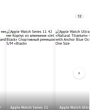
12
9
Apple Watch Series 11
Apple Watch Ultra 3 49