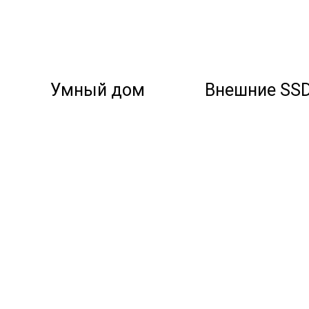
Умный дом
Внешние SS