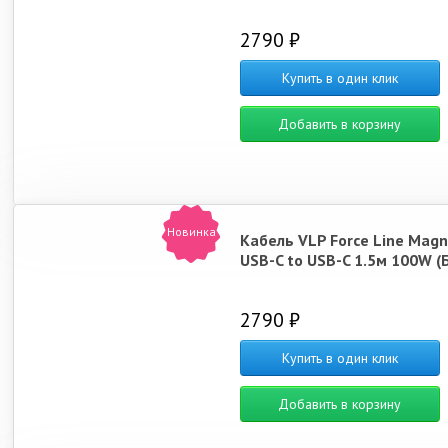
2790 ₽
Купить в один клик
Добавить в корзину
Новинка
Кабель VLP Force Line Magn
USB-C to USB-C 1.5м 100W (
2790 ₽
Купить в один клик
Добавить в корзину