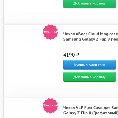
Добавить в корзину
Новинка
Чехол uBear Cloud Mag case
Samsung Galaxy Z Flip 8 (Ч
4190 ₽
Купить в один клик
Добавить в корзину
Новинка
Чехол VLP Flex Case для S
Galaxy Z Flip 8 (Графитовый