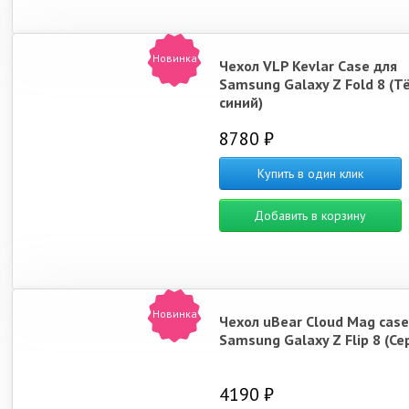
Новинка
Чехол VLP Kevlar Case для
Samsung Galaxy Z Fold 8 (Т
синий)
8780 ₽
Купить в один клик
Добавить в корзину
Новинка
Чехол uBear Cloud Mag case
Samsung Galaxy Z Flip 8 (Се
4190 ₽