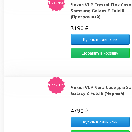
Новинка
Чехол VLP Crystal Flex Case
Samsung Galaxy Z Fold 8
(Прозрачный)
3190 ₽
Купить в один клик
Добавить в корзину
Новинка
Чехол VLP Nera Case для S
Galaxy Z Fold 8 (Чёрный)
4790 ₽
Купить в один клик