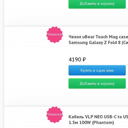
Добавить в корзину
Новинка
Чехол uBear Touch Mag case
Samsung Galaxy Z Fold 8 (С
4190 ₽
Купить в один клик
Добавить в корзину
Новинка
Кабель VLP NEO USB-C to U
1.5м 100W (Phantom)