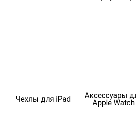
Аксессуары д
Чехлы для iPad
Apple Watch