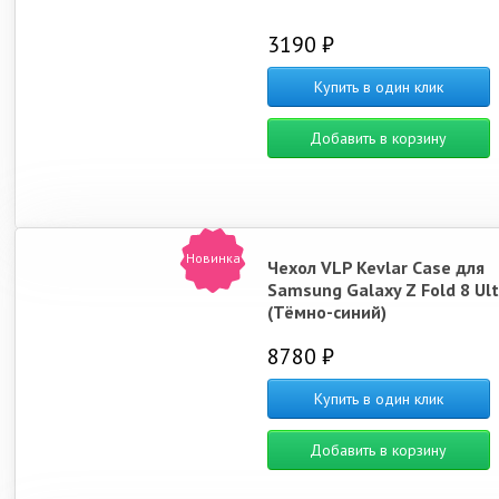
3190 ₽
Купить в один клик
Добавить в корзину
Новинка
Чехол VLP Kevlar Case для
Samsung Galaxy Z Fold 8 Ult
(Тёмно-синий)
8780 ₽
Купить в один клик
Добавить в корзину