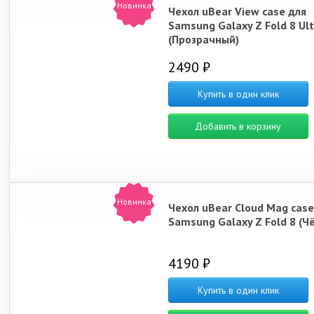
Новинка
Чехол uBear View case для
Samsung Galaxy Z Fold 8 Ult
(Прозрачный)
2490 ₽
Купить в один клик
Добавить в корзину
Новинка
Чехол uBear Cloud Mag case
Samsung Galaxy Z Fold 8 (Ч
4190 ₽
Купить в один клик