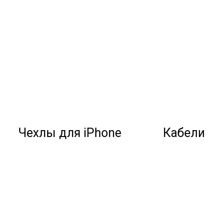
Чехлы для iPhone
Кабели