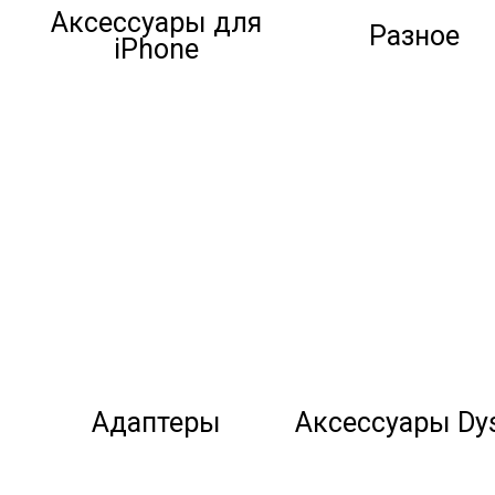
Аксессуары для
Разное
iPhone
Адаптеры
Аксессуары Dy