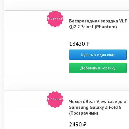
Новинка
Беспроводная зарядка VLP
Qi2.2 3-in-1 (Phantom)
13420 ₽
Купить в один клик
Добавить в корзину
Новинка
Чехол uBear View case для
Samsung Galaxy Z Fold 8
(Прозрачный)
2490 ₽