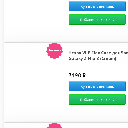
Купить в один клик
Добавить в корзину
Новинка
Чехол VLP Flex Case для S
Galaxy Z Flip 8 (Cream)
3190 ₽
Купить в один клик
Добавить в корзину