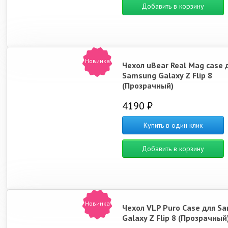
Добавить в корзину
Новинка
Чехол uBear Real Mag case 
Samsung Galaxy Z Flip 8
(Прозрачный)
4190 ₽
Купить в один клик
Добавить в корзину
Новинка
Чехол VLP Puro Case для S
Galaxy Z Flip 8 (Прозрачный