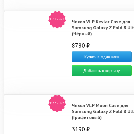
Новинка
Чехол VLP Kevlar Case для
Samsung Galaxy Z Fold 8 Ult
(Чёрный)
8780 ₽
Купить в один клик
Добавить в корзину
Новинка
Чехол VLP Moon Case для
Samsung Galaxy Z Fold 8 Ult
(Графитовый)
3190 ₽