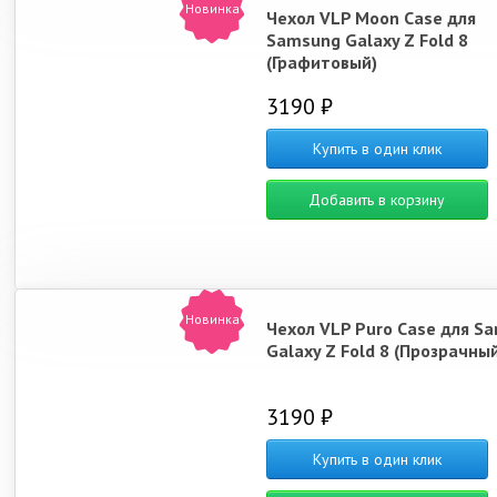
Новинка
Чехол VLP Moon Case для
Samsung Galaxy Z Fold 8
(Графитовый)
3190 ₽
Купить в один клик
Добавить в корзину
Новинка
Чехол VLP Puro Case для S
Galaxy Z Fold 8 (Прозрачный
3190 ₽
Купить в один клик