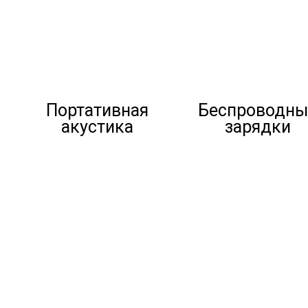
Портативная
Беспроводны
акустика
зарядки