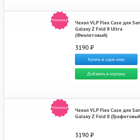
Новинка
Чехол VLP Flex Case для S
Galaxy Z Fold 8 Ultra
(Фиолетовый)
3190 ₽
Купить в один клик
Добавить в корзину
Новинка
Чехол VLP Flex Case для S
Galaxy Z Fold 8 (Графитовый
3190 ₽