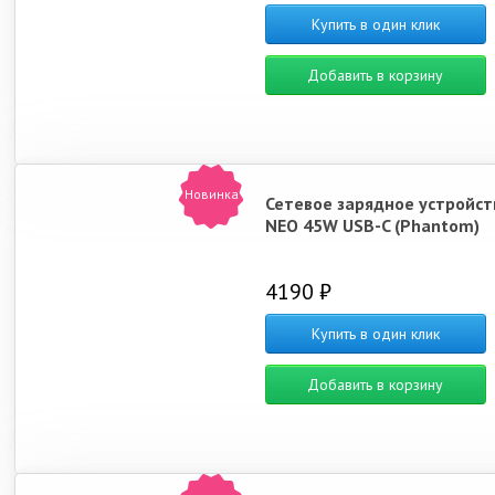
Купить в один клик
Добавить в корзину
Новинка
Сетевое зарядное устройст
NEO 45W USB-C (Phantom)
4190 ₽
Купить в один клик
Добавить в корзину