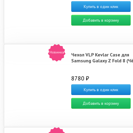
Купить в один клик
Добавить в корзину
Новинка
Чехол VLP Kevlar Case для
Samsung Galaxy Z Fold 8 (Ч
8780 ₽
Купить в один клик
Добавить в корзину