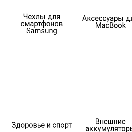
Чехлы для
Аксессуары д
смартфонов
MacBook
Samsung
Внешние
Здоровье и спорт
аккумулятор