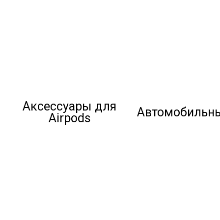
Аксессуары для
Автомобильн
Airpods