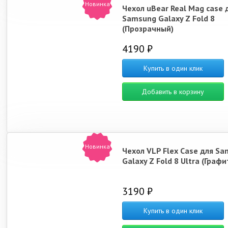
Новинка
Чехол uBear Real Mag case 
Samsung Galaxy Z Fold 8
(Прозрачный)
4190 ₽
Купить в один клик
Добавить в корзину
Новинка
Чехол VLP Flex Case для S
Galaxy Z Fold 8 Ultra (Граф
3190 ₽
Купить в один клик