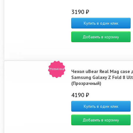
3190 ₽
Купить в один клик
Добавить в корзину
Новинка
Чехол uBear Real Mag case 
Samsung Galaxy Z Fold 8 Ult
(Прозрачный)
4190 ₽
Купить в один клик
Добавить в корзину