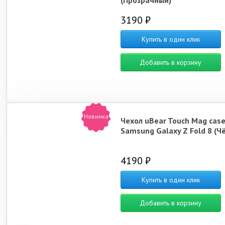
(Прозрачный)
3190 ₽
Купить в один клик
Добавить в корзину
Новинка
Чехол uBear Touch Mag case
Samsung Galaxy Z Fold 8 (Ч
4190 ₽
Купить в один клик
Добавить в корзину