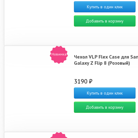
Купить в один клик
Добавить в корзину
Новинка
Чехол VLP Flex Case для S
Galaxy Z Flip 8 (Розовый)
3190 ₽
Купить в один клик
Добавить в корзину