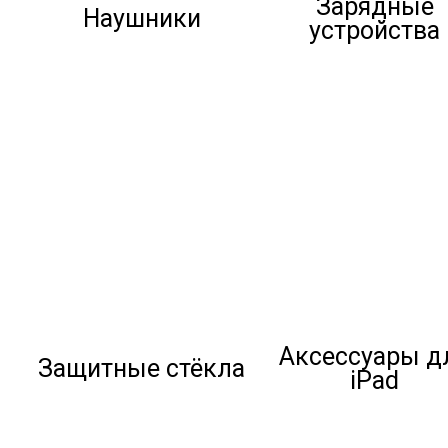
Зарядные
Наушники
устройства
Аксессуары д
Защитные стёкла
iPad