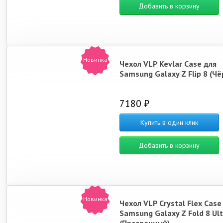
Добавить в корзину
Новинка
Чехол VLP Kevlar Case для
Samsung Galaxy Z Flip 8 (Ч
7180 ₽
Купить в один клик
Добавить в корзину
Новинка
Чехол VLP Crystal Flex Case
Samsung Galaxy Z Fold 8 Ult