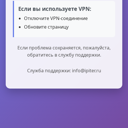
Если вы используете VPN:
Отключите VPN-соединение
Обновите страницу
Если проблема сохраняется, пожалуйста,
обратитесь в службу поддержки.
Служба поддержки: info@ipiter.ru