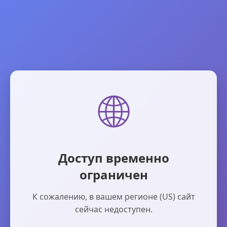
🌐
Доступ временно
ограничен
К сожалению, в вашем регионе (US) сайт
сейчас недоступен.