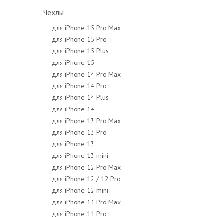
Чехлы
для iPhone 15 Pro Max
для iPhone 15 Pro
для iPhone 15 Plus
для iPhone 15
для iPhone 14 Pro Max
для iPhone 14 Pro
для iPhone 14 Plus
для iPhone 14
для iPhone 13 Pro Max
для iPhone 13 Pro
для iPhone 13
для iPhone 13 mini
для iPhone 12 Pro Max
для iPhone 12 / 12 Pro
для iPhone 12 mini
для iPhone 11 Pro Max
для iPhone 11 Pro