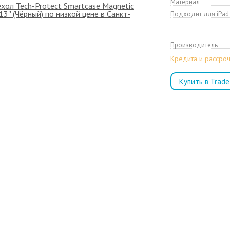
Материал
Подходит для iPad
Производитель
Кредита и рассроч
Купить в Trade