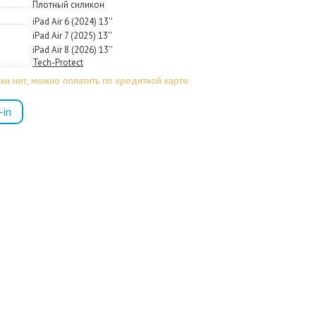
Плотный силикон
iPad Air 6 (2024) 13''
iPad Air 7 (2025) 13''
iPad Air 8 (2026) 13''
Tech-Protect
ки нет, можно оплатить по кредитной карте
-in