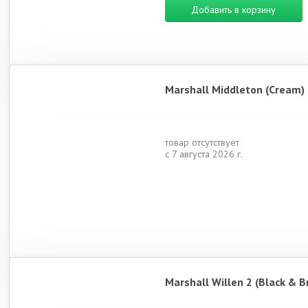
Добавить в корзину
Marshall Middleton (Cream)
товар отсутствует
с 7 августа 2026 г.
Marshall Willen 2 (Black & B