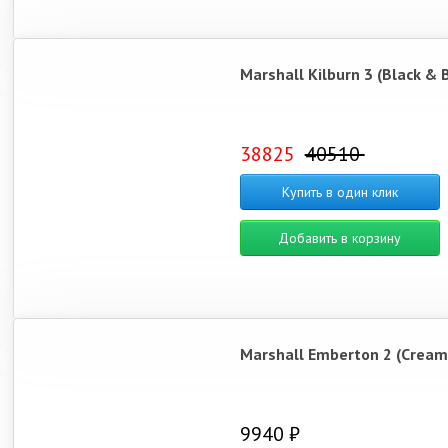
Marshall Kilburn 3 (Black & 
38825
40510
Купить в один клик
Добавить в корзину
Marshall Emberton 2 (Cream
9940 ₽