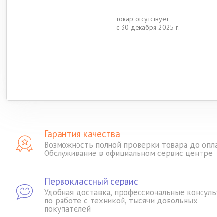
товар отсутствует
с 30 декабря 2025 г.
Гарантия качества
Возможность полной проверки товара до опл
Обслуживание в официальном сервис центре
Первоклассный сервис
Удобная доставка, профессиональные консуль
по работе с техникой, тысячи довольных
покупателей