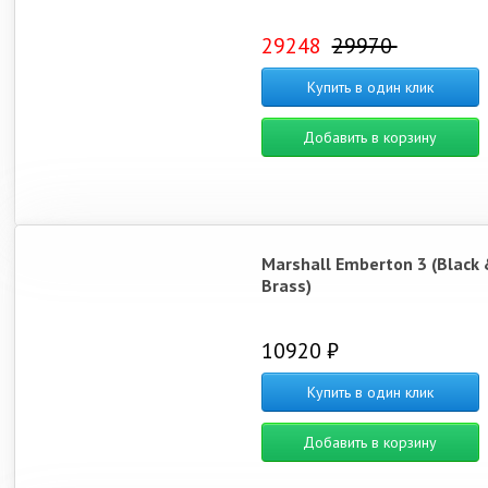
29248
29970
Купить в один клик
Добавить в корзину
Marshall Emberton 3 (Black 
Brass)
10920 ₽
Купить в один клик
Добавить в корзину