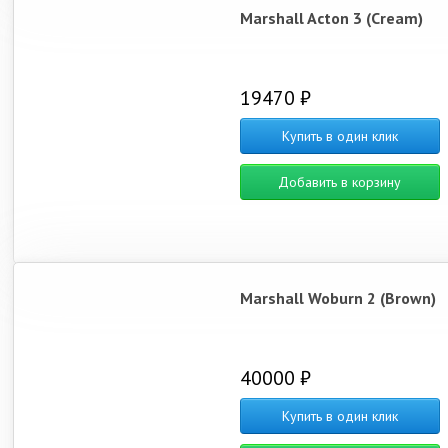
Marshall Acton 3 (Cream)
19470 ₽
Купить в один клик
Добавить в корзину
Marshall Woburn 2 (Brown)
40000 ₽
Купить в один клик