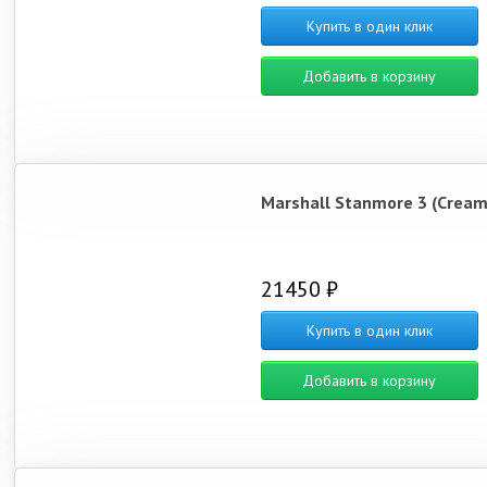
Купить в один клик
Добавить в корзину
Marshall Stanmore 3 (Cream
21450 ₽
Купить в один клик
Добавить в корзину