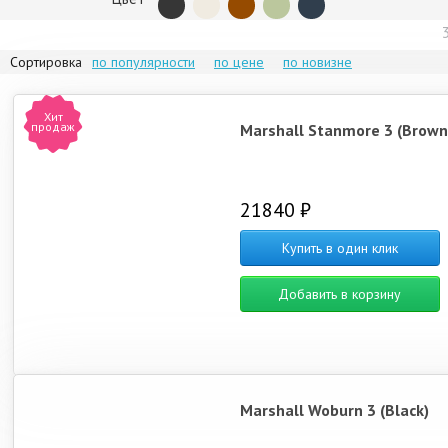
Сортировка
по популярности
по цене
по новизне
Хит
продаж
Marshall Stanmore 3 (Brown
21840 ₽
Купить в один клик
Добавить в корзину
Marshall Woburn 3 (Black)