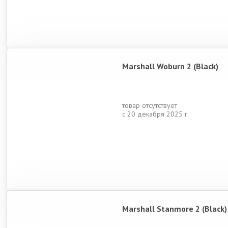
Marshall Woburn 2 (Black)
товар отсутствует
с 20 декабря 2025 г.
Marshall Stanmore 2 (Black)