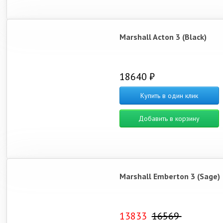
Marshall Acton 3 (Black)
18640 ₽
Купить в один клик
Добавить в корзину
Marshall Emberton 3 (Sage)
13833
16569