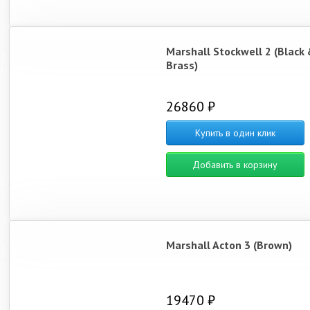
Marshall Stockwell 2 (Black
Brass)
26860 ₽
Купить в один клик
Добавить в корзину
Marshall Acton 3 (Brown)
19470 ₽