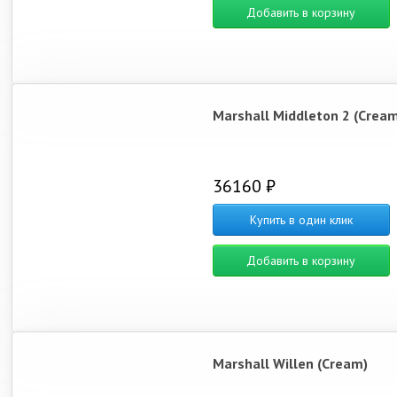
Добавить в корзину
Marshall Middleton 2 (Cream
36160 ₽
Купить в один клик
Добавить в корзину
Marshall Willen (Cream)