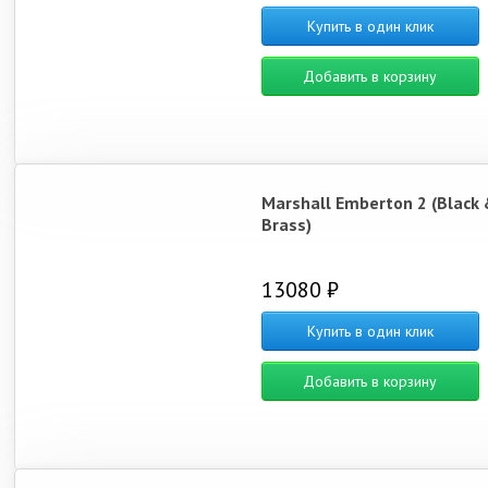
Купить в один клик
Добавить в корзину
Marshall Emberton 2 (Black 
Brass)
13080 ₽
Купить в один клик
Добавить в корзину