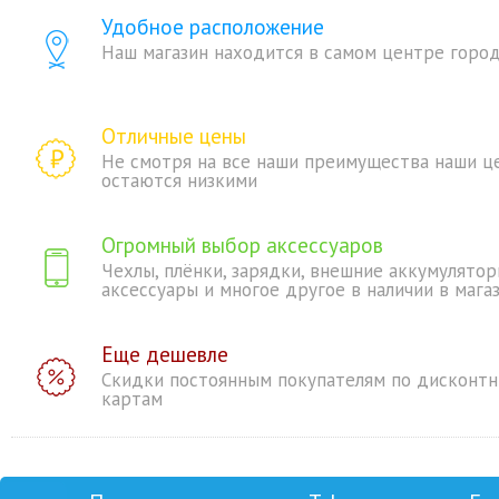
Удобное расположение
Наш магазин находится в самом центре горо
Отличные цены
Не смотря на все наши преимущества наши ц
остаются низкими
Огромный выбор аксессуаров
Чехлы, плёнки, зарядки, внешние аккумулятор
аксессуары и многое другое в наличии в мага
Еще дешевле
Скидки постоянным покупателям по дисконт
картам