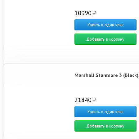
10990 ₽
Купить в один клик
Добавить в корзину
Marshall Stanmore 3 (Black)
21840 ₽
Купить в один клик
Добавить в корзину