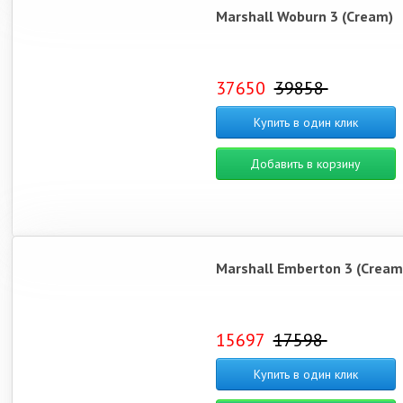
Marshall Woburn 3 (Cream)
37650
39858
Купить в один клик
Добавить в корзину
Marshall Emberton 3 (Cream
15697
17598
Купить в один клик