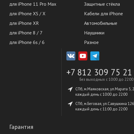
для iPhone 11 Pro Max
Защитные стёкла
для iPhone XS / X
Кабели для iPhone
для iPhone XR
Автомобильные
для iPhone 8 / 7
Наушники
для iPhone 6s / 6
Разное
+7 812 309 75 21
Без выходных с 10:00 до 22:00
СПб, м.Маяковская, ул.Марата 5, 
каждый день c 10:00 до 22:00
СПб, м.Беговая, ул.Савушкина 126
каждый день c 11:00 до 22:00
Гарантия