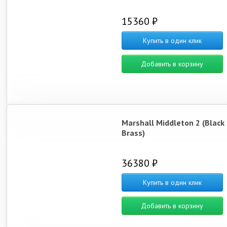
15360 ₽
Купить в один клик
Добавить в корзину
Marshall Middleton 2 (Black
Brass)
36380 ₽
Купить в один клик
Добавить в корзину