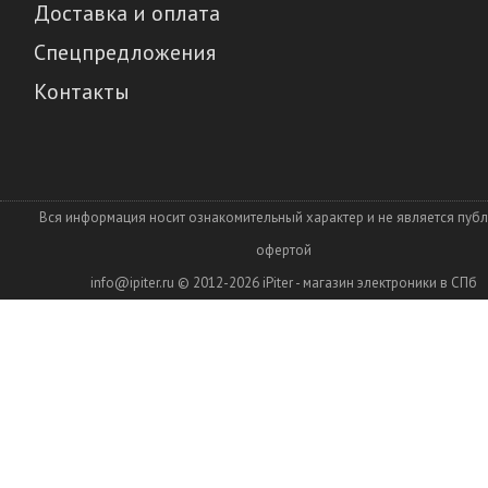
Доставка и оплата
Спецпредложения
Контакты
Вся информация носит ознакомительный характер и не является пуб
офертой
info@ipiter.ru
© 2012-2026
iPiter - магазин электроники в СПб