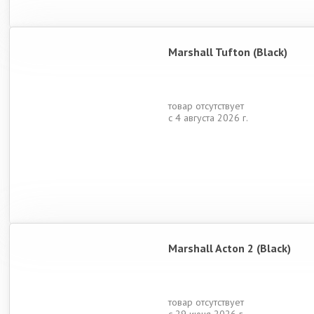
Marshall Tufton (Black)
товар отсутствует
с 4 августа 2026 г.
Marshall Acton 2 (Black)
товар отсутствует