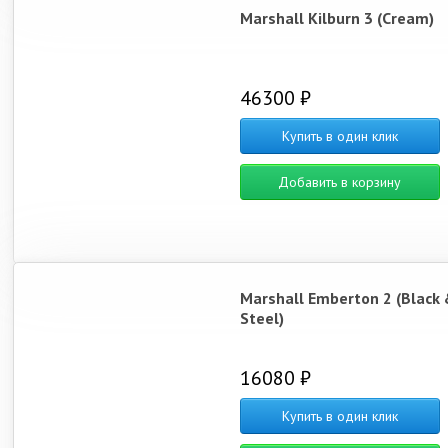
Marshall Kilburn 3 (Cream)
46300 ₽
Купить в один клик
Добавить в корзину
Marshall Emberton 2 (Black 
Steel)
16080 ₽
Купить в один клик