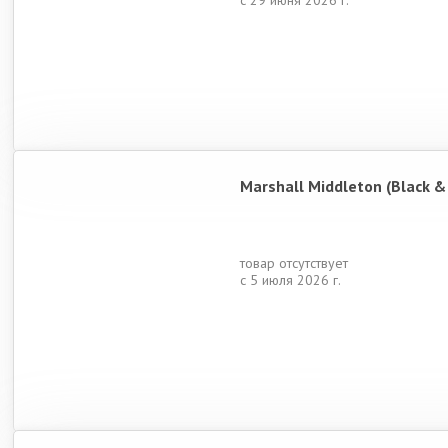
с 29 июня 2026 г.
Marshall Middleton (Black &
товар отсутствует
с 5 июля 2026 г.