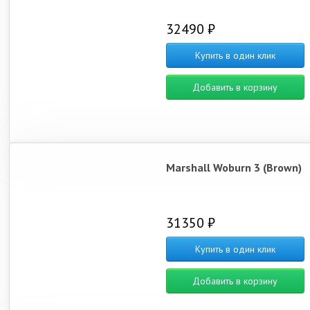
32490 ₽
Купить в один клик
Добавить в корзину
Marshall Woburn 3 (Brown)
31350 ₽
Купить в один клик
Добавить в корзину