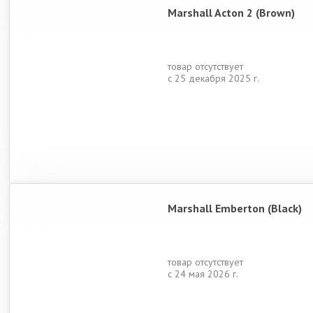
Marshall Acton 2 (Brown)
товар отсутствует
с 25 декабря 2025 г.
Marshall Emberton (Black)
товар отсутствует
с 24 мая 2026 г.