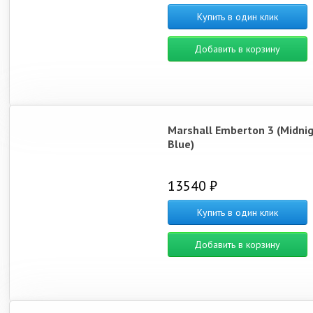
Купить в один клик
Добавить в корзину
Marshall Emberton 3 (Midni
Blue)
13540 ₽
Купить в один клик
Добавить в корзину