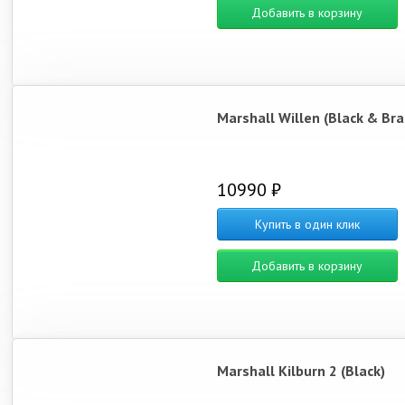
Добавить в корзину
Marshall Willen (Black & Bra
10990 ₽
Купить в один клик
Добавить в корзину
Marshall Kilburn 2 (Black)