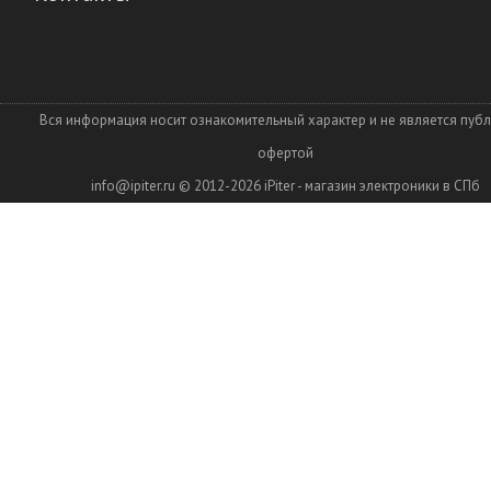
Вся информация носит ознакомительный характер и не является пуб
офертой
info@ipiter.ru
© 2012-2026
iPiter - магазин электроники в СПб