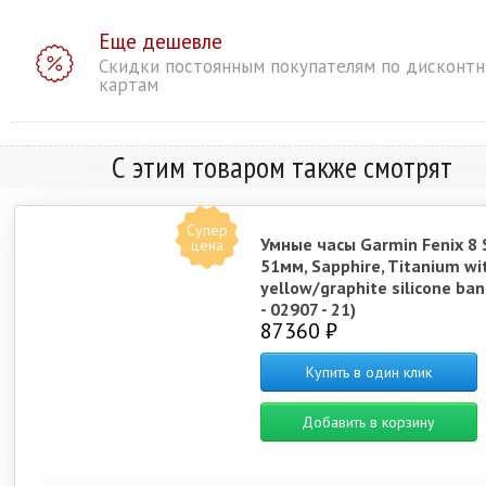
Еще дешевле
Скидки постоянным покупателям по дисконт
картам
С этим товаром также смотрят
Супер
Умные часы Garmin Fenix 8 
цена
51мм, Sapphire, Titanium w
yellow/graphite silicone ban
- 02907 - 21)
87360 ₽
Купить в один клик
Добавить в корзину