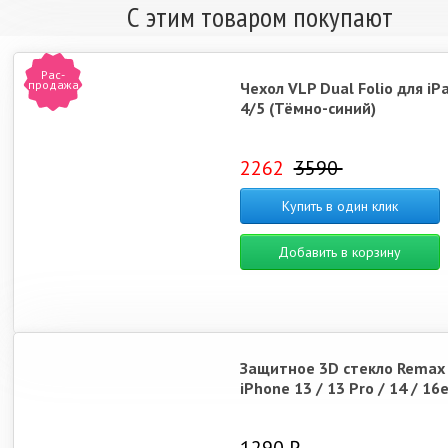
С этим товаром покупают
Рас-
продажа
Чехол VLP Dual Folio для iPa
4/5 (Тёмно-синий)
2262
3590
Купить в один клик
Добавить в корзину
Защитное 3D стекло Remax
iPhone 13 / 13 Pro / 14 / 16e