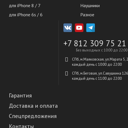
для iPhone 8 / 7
Наушники
для iPhone 6s / 6
Разное
+7 812 309 75 21
Без выходных с 10:00 до 22:00
СПб, м.Маяковская, ул.Марата 5, 
каждый день c 10:00 до 22:00
СПб, м.Беговая, ул.Савушкина 126
каждый день c 11:00 до 22:00
Гарантия
Доставка и оплата
Спецпредложения
Контакты