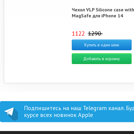
Чехол VLP Silicone case wit
MagSafe для iPhone 14
1122
1290
Купить в один клик
Добавить в корзину
Подпишитесь на наш Telegram канал. Бу
курсе всех новинок Apple