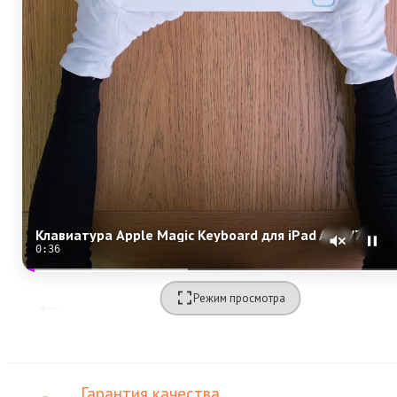
Клавиатура Apple Magic Keyboard для iPad Air 6/7/8 11 (MGYX4) Black
0:34
Режим просмотра
Гарантия качества