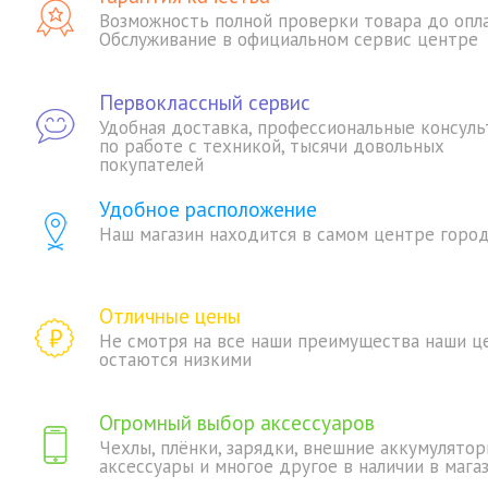
Возможность полной проверки товара до опл
Обслуживание в официальном сервис центре
Первоклассный сервис
Удобная доставка, профессиональные консуль
по работе с техникой, тысячи довольных
покупателей
Удобное расположение
Наш магазин находится в самом центре горо
Отличные цены
Не смотря на все наши преимущества наши ц
остаются низкими
Огромный выбор аксессуаров
Чехлы, плёнки, зарядки, внешние аккумулятор
аксессуары и многое другое в наличии в мага