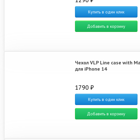
1290 ₽
Купить в один клик
Добавить в корзину
Чехол VLP Line case with M
для iPhone 14
1790 ₽
Купить в один клик
Добавить в корзину