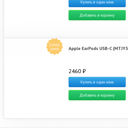
Купить в один клик
Добавить в корзину
Супер
Apple EarPods USB-C (MTJY3
цена
2460 ₽
Купить в один клик
Добавить в корзину