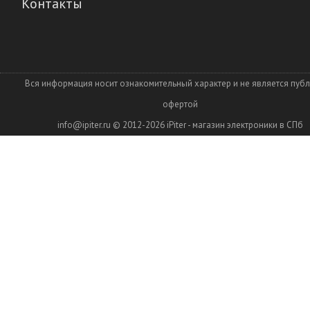
Контакты
Вся информация носит ознакомительный характер и не является пуб
офертой
info@ipiter.ru
© 2012-2026
iPiter - магазин электроники в СПб