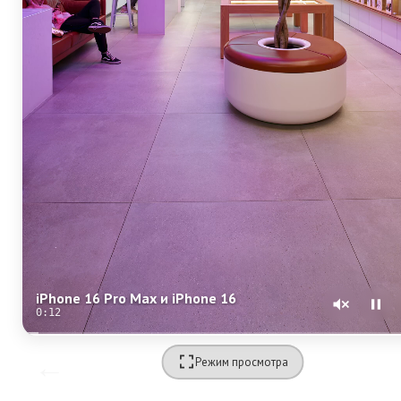
iPhone 16 Pro Max и iPhone 16
0:12
Режим просмотра