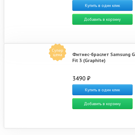
Купить в один клик
Добавить в корзину
Супер
Фитнес-браслет Samsung G
цена
Fit 3 (Graphite)
3490 ₽
Купить в один клик
Добавить в корзину