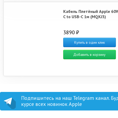
Кабель Плетёный Apple 60
C to USB-C 1м (MQKJ3)
3890 ₽
Купить в один клик
Добавить в корзину
Подпишитесь на наш Telegram канал. Бу
курсе всех новинок Apple