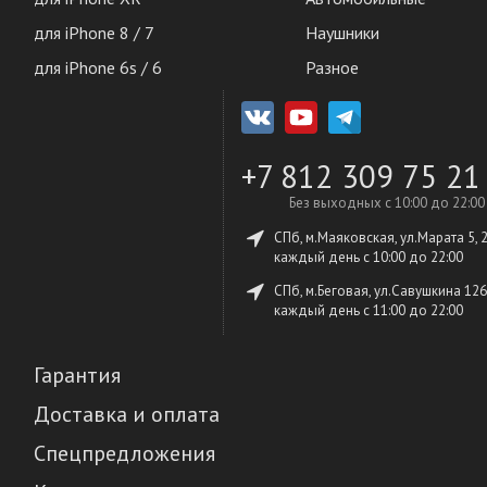
для iPhone 8 / 7
Наушники
для iPhone 6s / 6
Разное
+7 812 309 75 21
Без выходных с 10:00 до 22:00
СПб, м.Маяковская, ул.Марата 5, 
каждый день c 10:00 до 22:00
СПб, м.Беговая, ул.Савушкина 126
каждый день c 11:00 до 22:00
Гарантия
Доставка и оплата
Спецпредложения