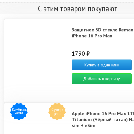
С этим товаром покупают
Защитное 3D стекло Remax
iPhone 16 Pro Max
1790 ₽
Купить в один клик
Добавить в корзину
Супер
Клубная
цена
Apple iPhone 16 Pro Max 1T
цена
Titanium (Чёрный титан) N
sim + eSim