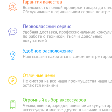
Гарантия качества
Возможность полной проверки товара до опл
Обслуживание в официальном сервис центре
Первоклассный сервис
Удобная доставка, профессиональные консуль
по работе с техникой, тысячи довольных
покупателей
Удобное расположение
Наш магазин находится в самом центре горо
Отличные цены
Не смотря на все наши преимущества наши ц
остаются низкими
Огромный выбор аксессуаров
Чехлы, плёнки, зарядки, внешние аккумулятор
аксессуары и многое другое в наличии в мага