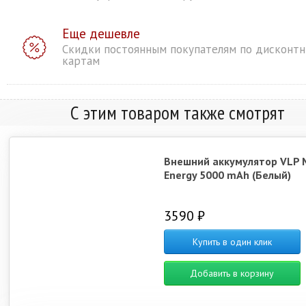
Еще дешевле
Скидки постоянным покупателям по дисконт
картам
С этим товаром также смотрят
Внешний аккумулятор VLP 
Energy 5000 mAh (Белый)
3590 ₽
Купить в один клик
Добавить в корзину