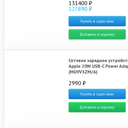
131400 ₽
127890 ₽
Купить в один клик
Добавить в корзину
Сетевое зарядное устройст
Apple 20W USB-C Power Ada
(MUVV3ZM/A)
2990 ₽
Купить в один клик
Добавить в корзину