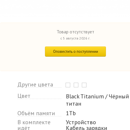
Товар отсутствует
с 5 августа 2026 г.
Оповестить о поступлении
Другие цвета
Цвет
Black Titanium / Чёрный
титан
Объём памяти
1Tb
В комплекте
Устройство
идёт
Кабель зарядки