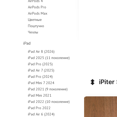
AirPods 4
AirPods Pro
AirPods Max
Цветные
Поштучно
Чехлы
iPad
iPad Air 8 (2026)
iPad 2025 (11 поколение)
iPad Pro (2025)
iPad Air 7 (2025)
iPad Pro (2024)
⬍
iPiter
iPad Mini 7 2024
iPad 2021 (9 поколение)
iPad Mini 2021
iPad 2022 (10 поколение)
iPad Pro 2022
iPad Air 6 (2024)