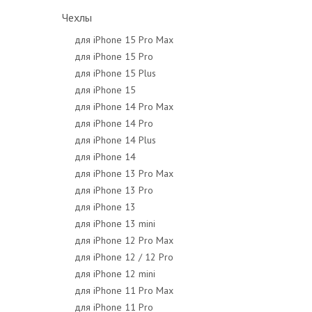
Чехлы
для iPhone 15 Pro Max
для iPhone 15 Pro
для iPhone 15 Plus
для iPhone 15
для iPhone 14 Pro Max
для iPhone 14 Pro
для iPhone 14 Plus
для iPhone 14
для iPhone 13 Pro Max
для iPhone 13 Pro
для iPhone 13
для iPhone 13 mini
для iPhone 12 Pro Max
для iPhone 12 / 12 Pro
для iPhone 12 mini
для iPhone 11 Pro Max
для iPhone 11 Pro