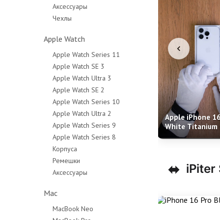
Аксессуары
Чехлы
Apple Watch
Apple Watch Series 11
Apple Watch SE 3
Apple Watch Ultra 3
Apple Watch SE 2
Apple Watch Series 10
Apple Watch Ultra 2
Apple iPhone 16
Apple Watch Series 9
White Titanium
титан)
Apple Watch Series 8
Корпуса
Ремешки
⬌
iPiter
Аксессуары
Mac
MacBook Neo