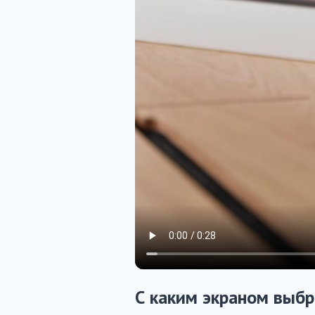
С каким экраном выб