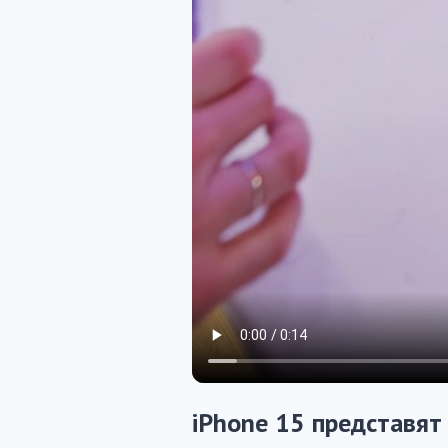
iPhone 15 представят