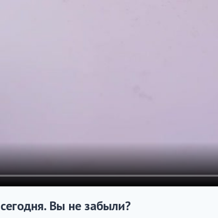
 сегодня. Вы не забыли?