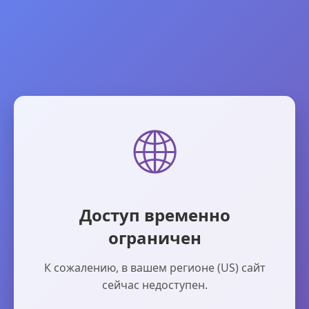
🌐
Доступ временно
ограничен
К сожалению, в вашем регионе (US) сайт
сейчас недоступен.