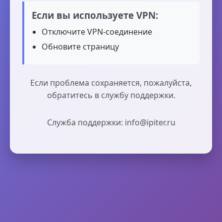
Если вы используете VPN:
Отключите VPN-соединение
Обновите страницу
Если проблема сохраняется, пожалуйста,
обратитесь в службу поддержки.
Служба поддержки: info@ipiter.ru