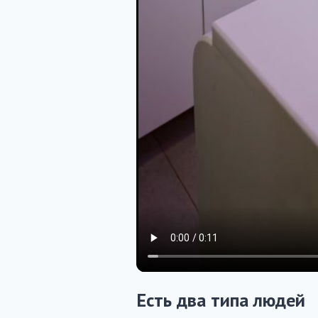
Есть два типа людей