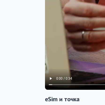
eSim и точка