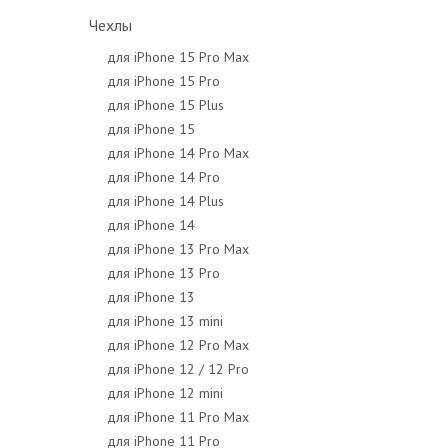
Чехлы
для iPhone 15 Pro Max
для iPhone 15 Pro
для iPhone 15 Plus
для iPhone 15
для iPhone 14 Pro Max
для iPhone 14 Pro
для iPhone 14 Plus
для iPhone 14
для iPhone 13 Pro Max
для iPhone 13 Pro
для iPhone 13
для iPhone 13 mini
для iPhone 12 Pro Max
для iPhone 12 / 12 Pro
для iPhone 12 mini
для iPhone 11 Pro Max
для iPhone 11 Pro