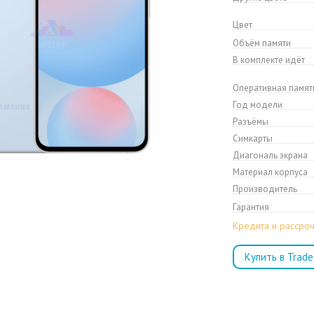
Цвет
Объём памяти
В комплекте идёт
Оперативная памят
Год модели
Разъёмы
Симкарты
Диагональ экрана
Материал корпуса
Производитель
Гарантия
Кредита и рассроч
Купить в Trade