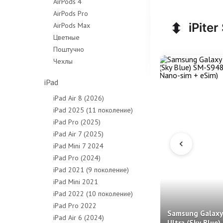
AirPods 4
AirPods Pro
⬍
iPiter
AirPods Max
Цветные
Поштучно
Чехлы
iPad
iPad Air 8 (2026)
iPad 2025 (11 поколение)
iPad Pro (2025)
iPad Air 7 (2025)
iPad Mini 7 2024
iPad Pro (2024)
iPad 2021 (9 поколение)
iPad Mini 2021
iPad 2022 (10 поколение)
iPad Pro 2022
Samsung Galaxy
iPad Air 6 (2024)
Ultra (Sky Blue)