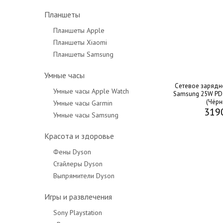
Планшеты
Планшеты Apple
Планшеты Xiaomi
Планшеты Samsung
Умные часы
Сетевое зарядн
Умные часы Apple Watch
Samsung 25W PD 
(Чёрн
Умные часы Garmin
319
Умные часы Samsung
Красота и здоровье
Фены Dyson
Стайлеры Dyson
Выпрямители Dyson
Игры и развлечения
Sony Playstation