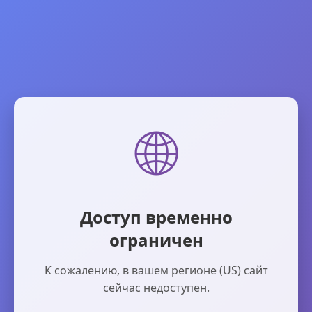
🌐
Доступ временно
ограничен
К сожалению, в вашем регионе (US) сайт
сейчас недоступен.