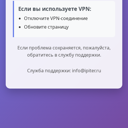
Если вы используете VPN:
Отключите VPN-соединение
Обновите страницу
Если проблема сохраняется, пожалуйста,
обратитесь в службу поддержки.
Служба поддержки: info@ipiter.ru