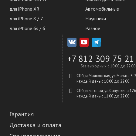
для iPhone XR
Автомобильные
для iPhone 8 / 7
Наушники
для iPhone 6s / 6
Разное
+7 812 309 75 21
Без выходных с 10:00 до 22:00
СПб, м.Маяковская, ул.Марата 5, 
каждый день c 10:00 до 22:00
СПб, м.Беговая, ул.Савушкина 126
каждый день c 11:00 до 22:00
Гарантия
Доставка и оплата