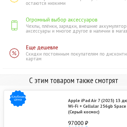
остаются низкими
Огромный выбор аксессуаров
Чехлы, плёнки, зарядки, внешние аккумулятор
аксессуары и многое другое в наличии в мага
Еще дешевле
Скидки постоянным покупателям по дисконт
картам
С этим товаром также смотрят
Клубная
цена
Apple iPad Air 7 (2025) 13 
Wi-Fi + Cellular 256gb Space
(Серый космос)
97000 ₽