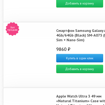
Добавить в корзину
Хит
продаж
Смартфон Samsung Galaxy 
4Gb/64Gb (Black) SM-A075 
Sim + Nano-Sim)
9860 ₽
Купить в один клик
Добавить в корзину
Apple Watch Ultra 3 49 мм
«Natural Titanium» Case wi