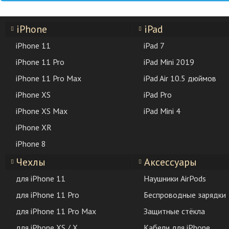
iPhone
iPad
iPhone 11
iPad 7
iPhone 11 Pro
iPad Mini 2019
iPhone 11 Pro Max
iPad Air 10.5 дюймов
iPhone XS
iPad Pro
iPhone XS Max
iPad Mini 4
iPhone XR
iPhone 8
Чехлы
Аксессуары
для iPhone 11
Наушники AirPods
для iPhone 11 Pro
Беспроводные зарядки
для iPhone 11 Pro Max
Защитные стёкла
для iPhone XS / X
Кабели для iPhone