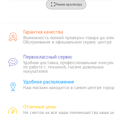
Режим просмотра
Гарантия качества
Возможность полной проверки товара до опл
Обслуживание в официальном сервис центре
Первоклассный сервис
Удобная доставка, профессиональные консуль
по работе с техникой, тысячи довольных
покупателей
Удобное расположение
Наш магазин находится в самом центре горо
Отличные цены
Не смотря на все наши преимущества наши ц