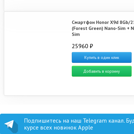
Смартфон Honor X9d 8Gb/2
(Forest Green) Nano-Sim + 
Sim
25960 ₽
Купить в один клик
Добавить в корзину
Подпишитесь на наш Telegram канал. Бу
курсе всех новинок Apple