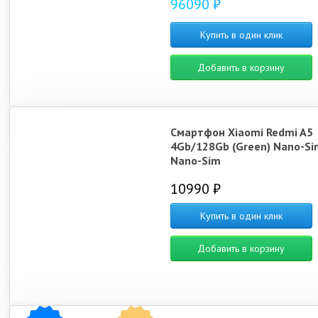
96090 ₽
Купить в один клик
Добавить в корзину
Смартфон Xiaomi Redmi A5
4Gb/128Gb (Green) Nano-Si
Nano-Sim
10990 ₽
Купить в один клик
Добавить в корзину