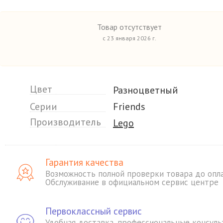
Товар отсутствует
с 23 января 2026 г.
Цвет
Разноцветный
Серии
Friends
Производитель
Lego
Гарантия качества
Возможность полной проверки товара до опл
Обслуживание в официальном сервис центре
Первоклассный сервис
Удобная доставка, профессиональные консуль