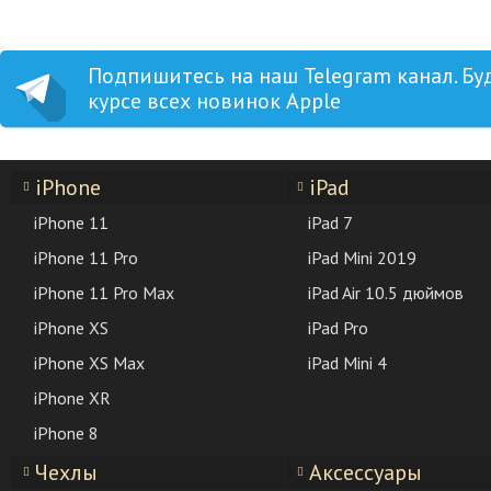
Подпишитесь на наш Telegram канал. Бу
курсе всех новинок Apple
iPhone
iPad
iPhone 11
iPad 7
iPhone 11 Pro
iPad Mini 2019
iPhone 11 Pro Max
iPad Air 10.5 дюймов
iPhone XS
iPad Pro
iPhone XS Max
iPad Mini 4
iPhone XR
iPhone 8
Чехлы
Аксессуары