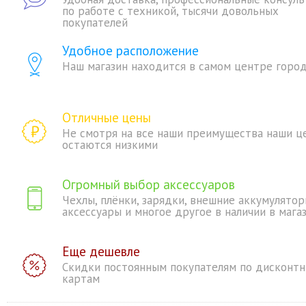
по работе с техникой, тысячи довольных
покупателей
Удобное расположение
Наш магазин находится в самом центре горо
Отличные цены
Не смотря на все наши преимущества наши ц
остаются низкими
Огромный выбор аксессуаров
Чехлы, плёнки, зарядки, внешние аккумулятор
аксессуары и многое другое в наличии в мага
Еще дешевле
Скидки постоянным покупателям по дисконт
картам