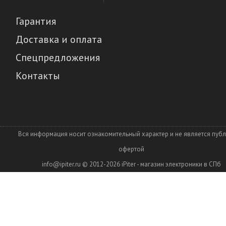
Гарантия
Доставка и оплата
Спецпредложения
Контакты
Вся информация носит ознакомительный характер и не является пуб
офертой
info@ipiter.ru
© 2012-2026
iPiter - магазин электроники в СПб