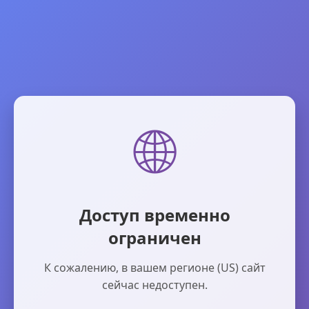
🌐
Доступ временно
ограничен
К сожалению, в вашем регионе (US) сайт
сейчас недоступен.