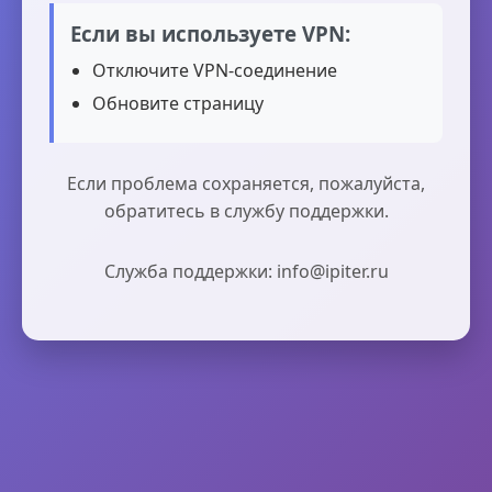
Если вы используете VPN:
Отключите VPN-соединение
Обновите страницу
Если проблема сохраняется, пожалуйста,
обратитесь в службу поддержки.
Служба поддержки: info@ipiter.ru