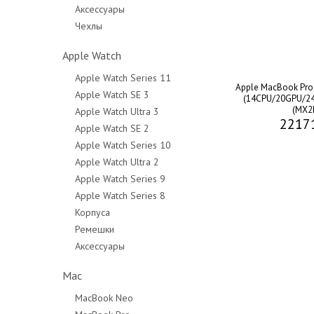
Аксессуары
Чехлы
Apple Watch
Apple Watch Series 11
Apple MacBook Pro 
Apple Watch SE 3
(14CPU/20GPU/24
(MX2
Apple Watch Ultra 3
2217
Apple Watch SE 2
Apple Watch Series 10
Apple Watch Ultra 2
Apple Watch Series 9
Apple Watch Series 8
Корпуса
Ремешки
Аксессуары
Mac
MacBook Neo