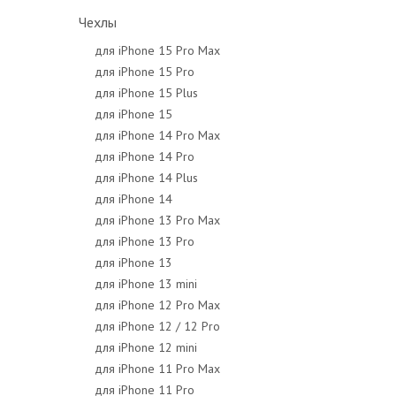
Чехлы
для iPhone 15 Pro Max
для iPhone 15 Pro
для iPhone 15 Plus
для iPhone 15
для iPhone 14 Pro Max
для iPhone 14 Pro
для iPhone 14 Plus
для iPhone 14
для iPhone 13 Pro Max
для iPhone 13 Pro
для iPhone 13
для iPhone 13 mini
для iPhone 12 Pro Max
для iPhone 12 / 12 Pro
для iPhone 12 mini
для iPhone 11 Pro Max
для iPhone 11 Pro