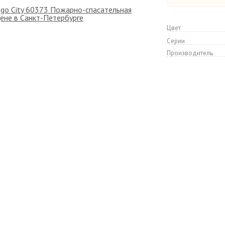
Цвет
Серии
Производитель