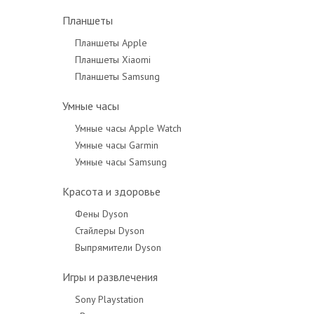
Планшеты
Планшеты Apple
Планшеты Xiaomi
Планшеты Samsung
Умные часы
Умные часы Apple Watch
Умные часы Garmin
Умные часы Samsung
Красота и здоровье
Фены Dyson
Стайлеры Dyson
Выпрямители Dyson
Игры и развлечения
Sony Playstation