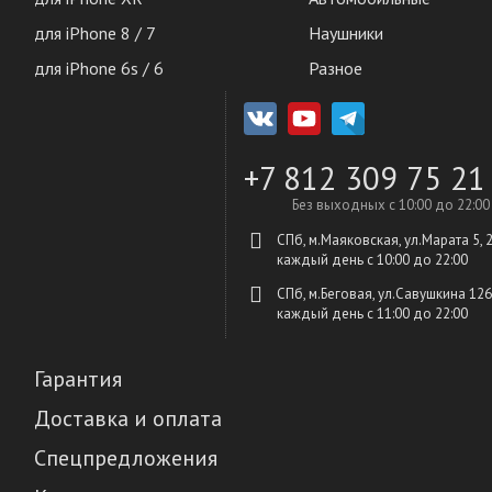
для iPhone 8 / 7
Наушники
для iPhone 6s / 6
Разное
+7 812 309 75 21
Без выходных с 10:00 до 22:00
СПб, м.Маяковская, ул.Марата 5, 
каждый день c 10:00 до 22:00
СПб, м.Беговая, ул.Савушкина 126
каждый день c 11:00 до 22:00
Гарантия
Доставка и оплата
Спецпредложения