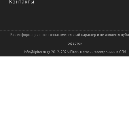
Контакты
Вся информация носит ознакомительный характер и не является пуб
офертой
info@ipiter.ru
© 2012-2026
iPiter - магазин электроники в СПб