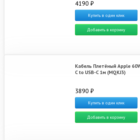
4190 ₽
Купить в один клик
Добавить в корзину
Кабель Плетёный Apple 60
C to USB-C 1м (MQKJ3)
3890 ₽
Купить в один клик
Добавить в корзину