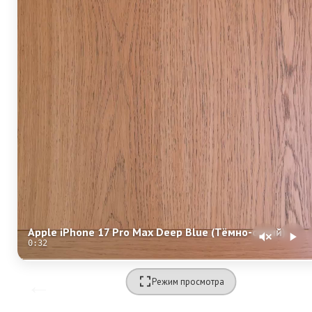
Apple iPhone 17 Pro Max Deep Blue (Тёмно-синий) eSim + eSim
0:32
Режим просмотра