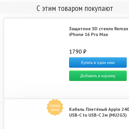
С этим товаром покупают
Защитное 3D стекло Remax
iPhone 16 Pro Max
1790 ₽
Купить в один клик
Добавить в корзину
Супер
Кабель Плетёный Apple 24
цена
USB-C to USB-C 2м (MU2G3)