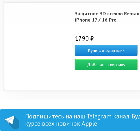
Защитное 3D стекло Remax
iPhone 17 / 16 Pro
1790 ₽
Купить в один клик
Добавить в корзину
Подпишитесь на наш Telegram канал. Бу
курсе всех новинок Apple