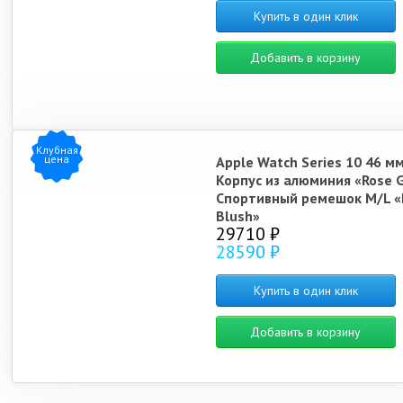
Купить в один клик
Добавить в корзину
Клубная
цена
Apple Watch Series 10 46 м
Корпус из алюминия «Rose 
Спортивный ремешок M/L «
Blush»
29710 ₽
28590 ₽
Купить в один клик
Добавить в корзину