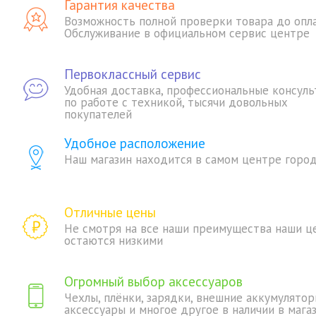
Гарантия качества
Возможность полной проверки товара до опл
Обслуживание в официальном сервис центре
Первоклассный сервис
Удобная доставка, профессиональные консуль
по работе с техникой, тысячи довольных
покупателей
Удобное расположение
Наш магазин находится в самом центре горо
Отличные цены
Не смотря на все наши преимущества наши ц
остаются низкими
Огромный выбор аксессуаров
Чехлы, плёнки, зарядки, внешние аккумулятор
аксессуары и многое другое в наличии в мага